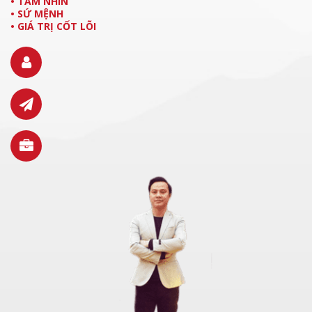
• TẦM NHÌN
• SỨ MỆNH
• GIÁ TRỊ CỐT LÕI