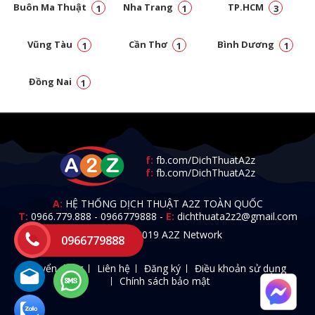
Buôn Ma Thuật
Nha Trang
TP.HCM
1
1
3
Vũng Tàu
Cần Thơ
Bình Dương
1
1
1
Đồng Nai
1
f:
fb.com/DichThuatA2z
f:
fb.com/DichThuatA2z
A:
HỆ THỐNG DỊCH THUẬT A2Z TOÀN QUỐC
T:
0966.779.888
-
0966779888
-
E:
dichthuata2z2@gmail.com
© 2009 - 2019 A2Z Network
0966779888
Tuyển dụng
Liên hệ
Đăng ký
Điều khoản sử dụng
Chính sách bảo mật