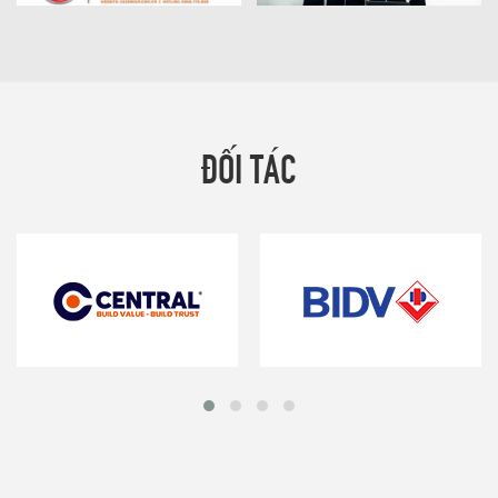
ĐỐI TÁC