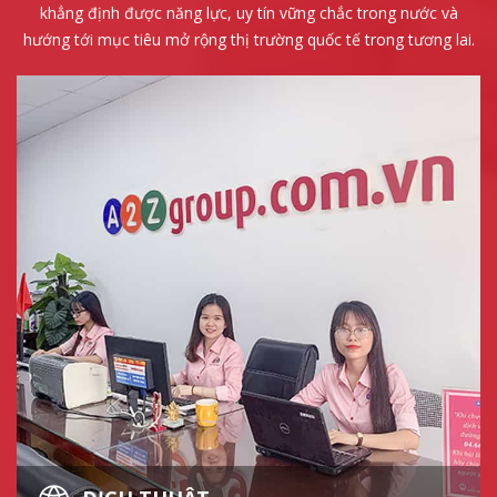
khẳng định được năng lực, uy tín vững chắc trong nước và
hướng tới mục tiêu mở rộng thị trường quốc tế trong tương lai.