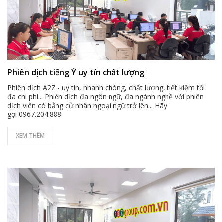
Phiên dịch tiếng Ý uy tín chất lượng
Phiên dịch A2Z - uy tín, nhanh chóng, chất lượng, tiết kiệm tối
đa chi phí... Phiên dịch đa ngôn ngữ, đa ngành nghề với phiên
dịch viên có bằng cử nhân ngoại ngữ trở lên... Hãy
gọi 0967.204.888
XEM THÊM