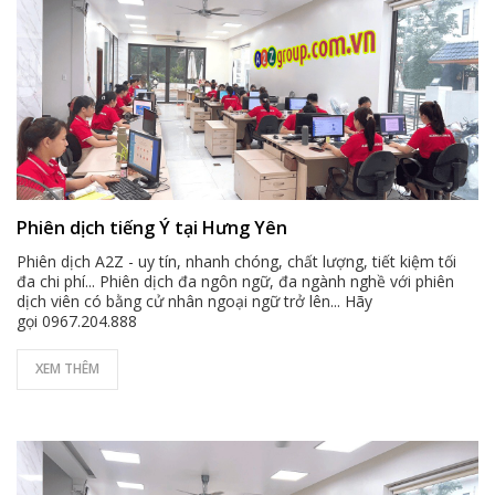
Phiên dịch tiếng Ý tại Hưng Yên
Phiên dịch A2Z - uy tín, nhanh chóng, chất lượng, tiết kiệm tối
đa chi phí... Phiên dịch đa ngôn ngữ, đa ngành nghề với phiên
dịch viên có bằng cử nhân ngoại ngữ trở lên... Hãy
gọi 0967.204.888
XEM THÊM