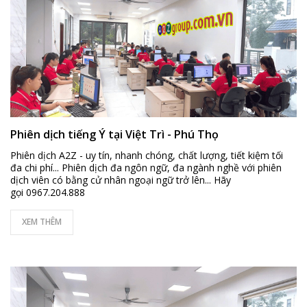
Phiên dịch tiếng Ý tại Việt Trì - Phú Thọ
Phiên dịch A2Z - uy tín, nhanh chóng, chất lượng, tiết kiệm tối
đa chi phí... Phiên dịch đa ngôn ngữ, đa ngành nghề với phiên
dịch viên có bằng cử nhân ngoại ngữ trở lên... Hãy
gọi 0967.204.888
XEM THÊM