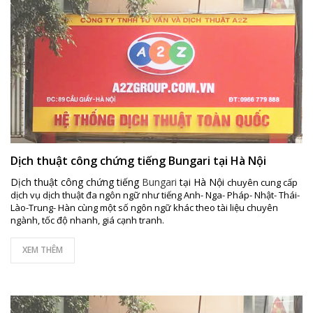
Dịch thuật công chứng tiếng Bungari tại Hà Nội
Dịch thuật công chứng tiếng
Bungari
tại Hà Nội
chuyên cung cấp
dịch vụ dịch thuật đa ngôn ngữ như tiếng Anh- Nga- Pháp- Nhật- Thái-
Lào-Trung- Hàn cùng một số ngôn ngữ khác theo tài liệu chuyên
ngành, tốc độ nhanh, giá cạnh tranh.
XEM THÊM