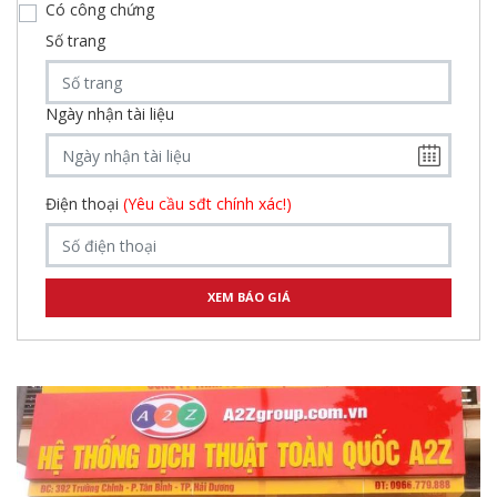
Có công chứng
Số trang
Ngày nhận tài liệu
Điện thoại
(Yêu cầu sđt chính xác!)
,
,
,
,
,
,
,