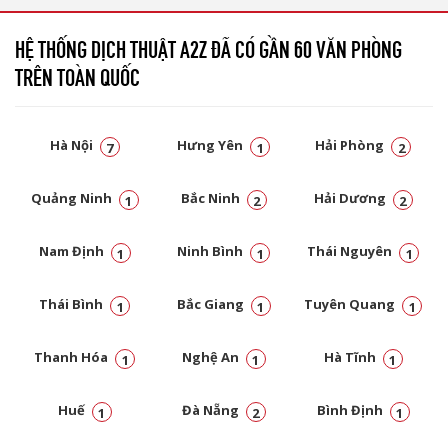
HỆ THỐNG DỊCH THUẬT A2Z ĐÃ CÓ GẦN 60 VĂN PHÒNG
TRÊN TOÀN QUỐC
Hà Nội
Hưng Yên
Hải Phòng
7
1
2
Quảng Ninh
Bắc Ninh
Hải Dương
1
2
2
Nam Định
Ninh Bình
Thái Nguyên
1
1
1
Thái Bình
Bắc Giang
Tuyên Quang
1
1
1
Thanh Hóa
Nghệ An
Hà Tĩnh
1
1
1
Huế
Đà Nẵng
Bình Định
1
2
1