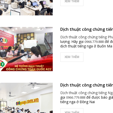
XEM THÊM
Dịch thuật công chứng tiế
Dịch thuật công chứng tiếng Ph
lượng. Hãy gọi
để đư
0966.779.888
dịch thuật tiếng nga ở Buôn Ma
XEM THÊM
Dịch thuật công chứng tiế
Dịch thuật công chứng tiếng Ng
gọi
để được báo giá
0966.779.888
tiếng nga ở Đồng Nai
XEM THÊM