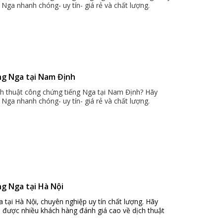
 Nga nhanh chóng- uy tín- giá rẻ và chất lượng.
ng Nga tại Nam Định
h thuật công chứng tiếng Nga tại Nam Định? Hãy
 Nga nhanh chóng- uy tín- giá rẻ và chất lượng.
g Nga tại Hà Nội
 tại Hà Nội, chuyên nghiệp uy tín chất lượng. Hãy
 được nhiều khách hàng đánh giá cao về dịch thuật