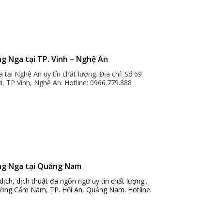
g Nga tại TP. Vinh – Nghệ An
tại Nghệ An uy tín chất lượng. Địa chỉ: Số 69
, TP Vinh, Nghệ An. Hotline: 0966.779.888
ếng Nga tại Quảng Nam
ch, dịch thuật đa ngôn ngữ uy tín chất lượng...
ường Cẩm Nam, TP. Hội An, Quảng Nam. Hotline: