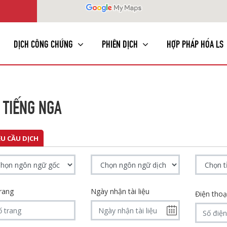
DỊCH CÔNG CHỨNG
PHIÊN DỊCH
HỢP PHÁP HÓA LS
 TIẾNG NGA
ÊU CẦU DỊCH
rang
Ngày nhận tài liệu
Điện tho