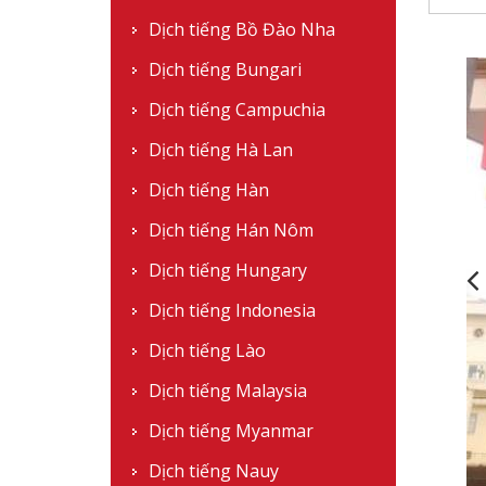
Dịch tiếng Bồ Đào Nha
,
,
Dịch tiếng Bungari
Dịch tiếng Campuchia
Dịch tiếng Hà Lan
Dịch tiếng Hàn
Dịch tiếng Hán Nôm
Dịch tiếng Hungary
Dịch tiếng Indonesia
Dịch tiếng Lào
Dịch tiếng Malaysia
Dịch tiếng Myanmar
Dịch tiếng Nauy