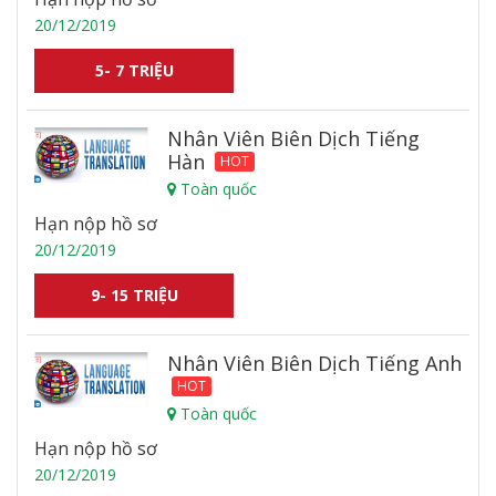
20/12/2019
5- 7 TRIỆU
Nhân Viên Biên Dịch Tiếng
Hàn
HOT
Toàn quốc
Hạn nộp hồ sơ
20/12/2019
9- 15 TRIỆU
Nhân Viên Biên Dịch Tiếng Anh
HOT
Toàn quốc
Hạn nộp hồ sơ
20/12/2019