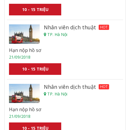
10 - 15 TRIỆU
Nhân viên dịch thuật
HOT
TP. Hà Nội
Hạn nộp hồ sơ
21/09/2018
10 - 15 TRIỆU
Nhân viên dịch thuật
HOT
TP. Hà Nội
Hạn nộp hồ sơ
21/09/2018
10 - 15 TRIỆU