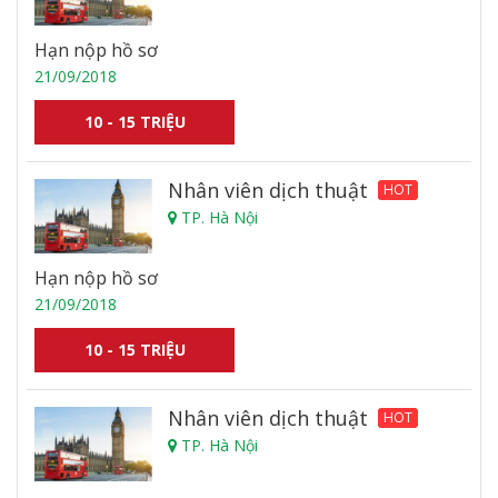
Hạn nộp hồ sơ
21/09/2018
10 - 15 TRIỆU
Nhân viên dịch thuật
HOT
TP. Hà Nội
Hạn nộp hồ sơ
21/09/2018
10 - 15 TRIỆU
Nhân viên dịch thuật
HOT
TP. Hà Nội