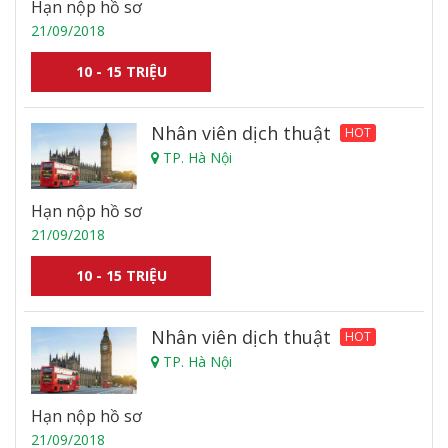
Hạn nộp hồ sơ
21/09/2018
10 - 15 TRIỆU
Nhân viên dịch thuật
HOT
TP. Hà Nội
Hạn nộp hồ sơ
21/09/2018
10 - 15 TRIỆU
Nhân viên dịch thuật
HOT
TP. Hà Nội
Hạn nộp hồ sơ
21/09/2018