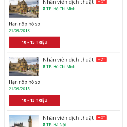
Nhân viên dịch thuật
HOT
TP. Hồ Chí Minh
Hạn nộp hồ sơ
21/09/2018
10 - 15 TRIỆU
Nhân viên dịch thuật
HOT
TP. Hồ Chí Minh
Hạn nộp hồ sơ
21/09/2018
10 - 15 TRIỆU
Nhân viên dịch thuật
HOT
TP. Hà Nội