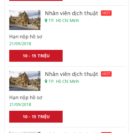
Nhân viên dịch thuật
HOT
TP. Hồ Chí Minh
Hạn nộp hồ sơ
21/09/2018
10 - 15 TRIỆU
Nhân viên dịch thuật
HOT
TP. Hồ Chí Minh
Hạn nộp hồ sơ
21/09/2018
10 - 15 TRIỆU