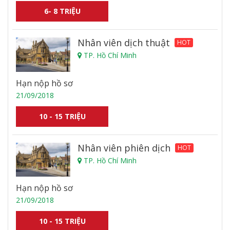
6- 8 TRIỆU
Nhân viên dịch thuật
HOT
TP. Hồ Chí Minh
Hạn nộp hồ sơ
21/09/2018
10 - 15 TRIỆU
Nhân viên phiên dịch
HOT
TP. Hồ Chí Minh
Hạn nộp hồ sơ
21/09/2018
10 - 15 TRIỆU