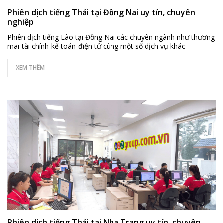
Phiên dịch tiếng Thái tại Đồng Nai uy tín, chuyên
nghiệp
Phiên dịch tiếng Lào tại Đồng Nai các chuyên ngành như thương
mai-tài chính-kế toán-điện tử cùng một số dịch vụ khác
XEM THÊM
Phiên dịch tiếng Thái tại Nha Trang uy tín, chuyên