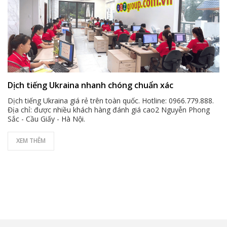
Dịch tiếng Ukraina nhanh chóng chuẩn xác
Dịch tiếng Ukraina giá rẻ trên toàn quốc. Hotline: 0966.779.888.
Địa chỉ: được nhiều khách hàng đánh giá cao2 Nguyễn Phong
Sắc - Cầu Giấy - Hà Nội.
XEM THÊM