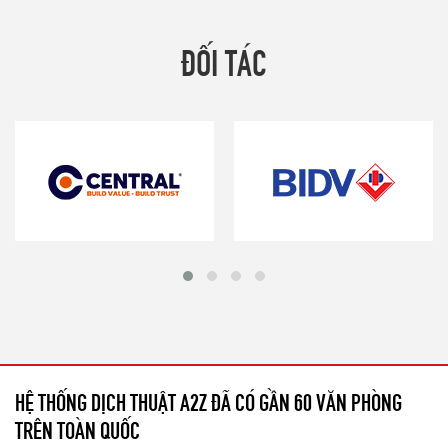
ĐỐI TÁC
HỆ THỐNG DỊCH THUẬT A2Z ĐÃ CÓ GẦN 60 VĂN PHÒNG
TRÊN TOÀN QUỐC