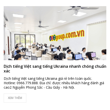
Dịch tiếng Việt sang tiếng Ukraina nhanh chóng chuẩn
xác
Dịch tiếng Việt sang tiếng Ukraina giá rẻ trên toàn quốc.
Hotline: 0966.779.888. Địa chỉ: được nhiều khách hàng đánh giá
cao2 Nguyễn Phong Sắc - Cầu Giấy - Hà Nội.
XEM THÊM