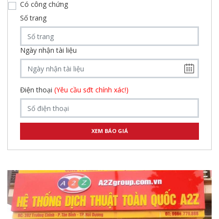
Có công chứng
Số trang
Ngày nhận tài liệu
Điện thoại
(Yêu cầu sđt chính xác!)
,
,
,
,
,
,
,