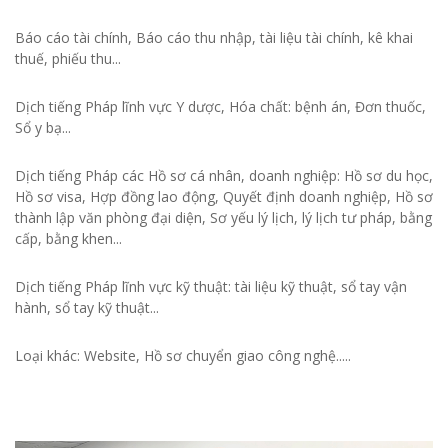
Báo cáo tài chính, Báo cáo thu nhập, tài liệu tài chính, kê khai
thuế, phiếu thu...
Dịch tiếng Pháp lĩnh vực Y dược, Hóa chất: bệnh án, Đơn thuốc,
Sổ y bạ...
Dịch tiếng Pháp các Hồ sơ cá nhân, doanh nghiệp: Hồ sơ du học,
Hồ sơ visa, Hợp đồng lao động, Quyết định doanh nghiệp, Hồ sơ
thành lập văn phòng đại diện, Sơ yếu lý lịch, lý lịch tư pháp, bằng
cấp, bằng khen...
Dịch tiếng Pháp lĩnh vực kỹ thuật: tài liệu kỹ thuật, sổ tay vận
hành, sổ tay kỹ thuật...
Loại khác: Website, Hồ sơ chuyển giao công nghệ.....