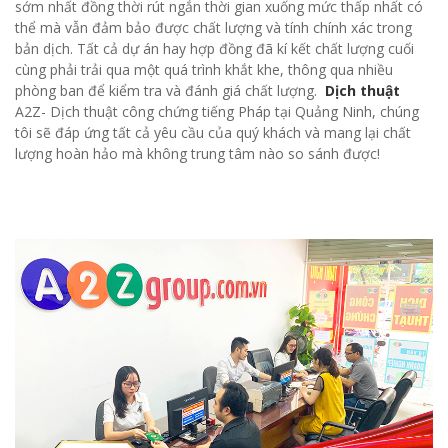
sớm nhất đồng thời rút ngắn thời gian xuống mức thấp nhất có
thể mà vẫn đảm bảo được chất lượng và tính chính xác trong
bản dịch. Tất cả dự án hay hợp đồng đã kí kết chất lượng cuối
cùng phải trải qua một quá trình khắt khe, thông qua nhiều
phòng ban để kiểm tra và đánh giá chất lượng.
Dịch thuật
A2Z- Dịch thuật công chứng tiếng Pháp tại Quảng Ninh, chúng
tôi sẽ đáp ứng tất cả yêu cầu của quý khách và mang lại chất
lượng hoàn hảo mà không trung tâm nào so sánh được!