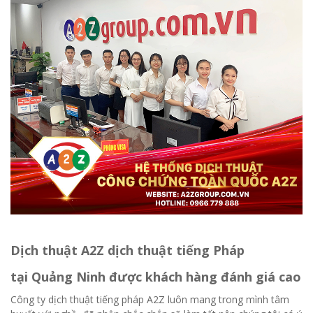
Dịch thuật A2Z dịch thuật tiếng Pháp
tại Quảng Ninh được khách hàng đánh giá cao
Công ty dịch thuật tiếng pháp A2Z luôn mang trong mình tâm