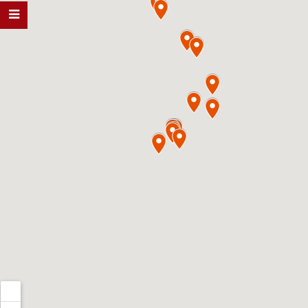
BẮC GIANG
0966.779.888
HƯNG YÊN
0966.779.888
HÀ N
PHÚ THỌ
0966.779.888
THÁI NGUYÊN
0966.779.888
NAM Đ
BẮC NINH
0966.779.888
TUYÊN QUANG
0966.779.888
HẢI DƯ