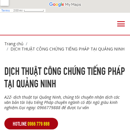
Trang chủ
DỊCH THUẬT CÔNG CHỨNG TIẾNG PHÁP TẠI QUẢNG NINH
DỊCH THUẬT CÔNG CHỨNG TIẾNG PHÁP
TẠI QUẢNG NINH
A2Z- dịch thuật tại Quảng Ninh, chúng tôi chuyên nhận dịch các
văn bản tài liệu tiếng Pháp chuyên ngành có đội ngũ giàu kinh
nghiệm.Gọi ngay: 0966779888 để được tư vấn
HOTLINE
0966 779 888