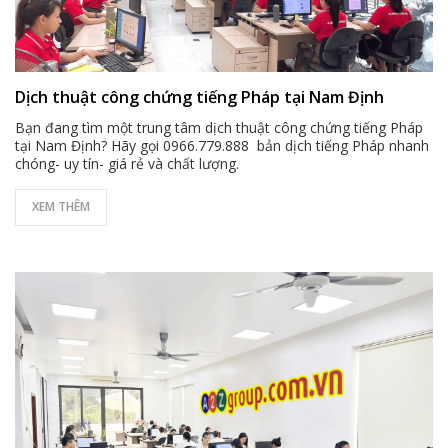
Dịch thuật công chứng tiếng Pháp tại Nam Định
Bạn đang tìm một trung tâm dịch thuật công chứng tiếng Pháp
tại Nam Định? Hãy gọi 0966.779.888 bản dịch tiếng Pháp nhanh
chóng- uy tín- giá rẻ và chất lượng.
XEM THÊM