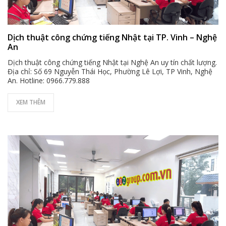
Dịch thuật công chứng tiếng Nhật tại TP. Vinh – Nghệ
An
Dịch thuật công chứng tiếng Nhật tại Nghệ An uy tín chất lượng.
Địa chỉ: Số 69 Nguyễn Thái Học, Phường Lê Lợi, TP Vinh, Nghệ
An. Hotline: 0966.779.888
XEM THÊM