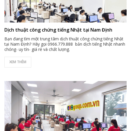
Dịch thuật công chứng tiếng Nhật tại Nam Định
Bạn đang tìm một trung tâm dịch thuật công chứng tiếng Nhật
tại Nam Định? Hãy gọi 0966.779.888 bản dịch tiếng Nhật nhanh
chóng- uy tín- giá rẻ và chất lượng.
XEM THÊM