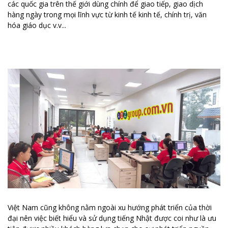
các quốc gia trên thế giới dùng chính để giao tiếp, giao dịch
hàng ngày trong mọi lĩnh vực từ kinh tế kinh tế, chính trị, văn
hóa giáo dục v.v...
Việt Nam cũng không nằm ngoài xu hướng phát triển của thời
đại nên việc biết hiểu và sử dụng tiếng Nhật được coi như là ưu