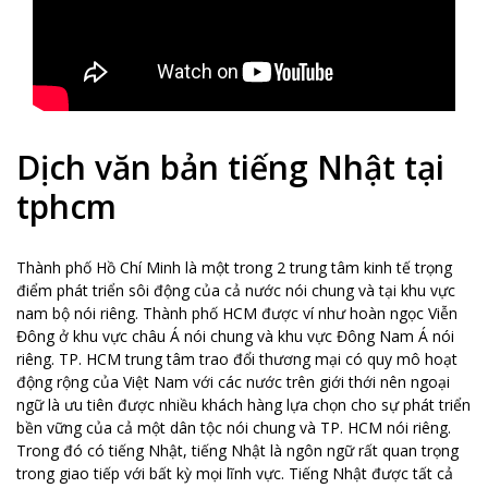
Dịch văn bản tiếng Nhật tại
tphcm
Thành phố Hồ Chí Minh là một trong 2 trung tâm kinh tế trọng
điểm phát triển sôi động của cả nước nói chung và tại khu vực
nam bộ nói riêng. Thành phố HCM được ví như hoàn ngọc Viễn
Đông ở khu vực châu Á nói chung và khu vực Đông Nam Á nói
riêng. TP. HCM trung tâm trao đổi thương mại có quy mô hoạt
động rộng của Việt Nam với các nước trên giới thới nên ngoại
ngữ là ưu tiên được nhiều khách hàng lựa chọn cho sự phát triển
bền vững của cả một dân tộc nói chung và TP. HCM nói riêng.
Trong đó có tiếng Nhật, tiếng Nhật là ngôn ngữ rất quan trọng
trong giao tiếp với bất kỳ mọi lĩnh vực. Tiếng Nhật được tất cả