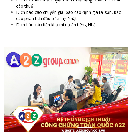
cáo thuế
Dịch báo cáo chuyển giá, báo cáo định giá tài sản, báo
cáo phân tích đầu tư tiếng Nhật
Dịch báo cáo tiền khả thi dự án tiếng Nhật