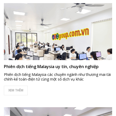
Phiên dịch tiếng Malaysia uy tín, chuyên nghiệp
Phiên dịch tiếng Malaysia các chuyên ngành như thương mai-tài
chính-kế toán-điện tử cùng một số dịch vụ khác
XEM THÊM