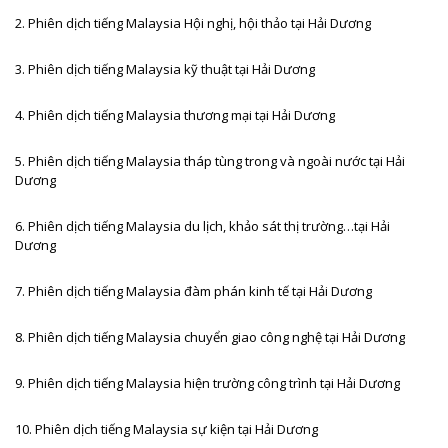
2. Phiên dịch tiếng Malaysia
Hội nghị, hội thảo tại Hải Dương
3. Phiên dịch tiếng Malaysia
kỹ thuật tại Hải Dương
4. Phiên dịch tiếng Malaysia
thương mại tại Hải Dương
5. Phiên dịch tiếng Malaysia
tháp tùng trong và ngoài nước tại Hải
Dương
6. Phiên dịch tiếng Malaysia
du lịch, khảo sát thị trường…tại Hải
Dương
7. Phiên dịch tiếng Malaysia
đàm phán kinh tế tại Hải Dương
8. Phiên dịch tiếng Malaysia
chuyển giao công nghệ tại Hải Dương
9. Phiên dịch tiếng Malaysia
hiện trường công trình tại Hải Dương
10. Phiên dịch tiếng Malaysia
sự kiện tại Hải Dương