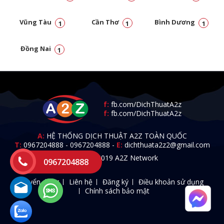
Vũng Tàu
Cần Thơ
Bình Dương
1
1
1
Đồng Nai
1
f:
fb.com/DichThuatA2z
f:
fb.com/DichThuatA2z
A:
HỆ THỐNG DỊCH THUẬT A2Z TOÀN QUỐC
T:
0967204888
-
0967204888
-
E:
dichthuata2z2@gmail.com
© 2009 - 2019 A2Z Network
0967204888
Tuyển dụng
Liên hệ
Đăng ký
Điều khoản sử dụng
Chính sách bảo mật