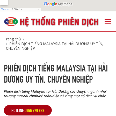
Trang chủ
PHIÊN DỊCH TIẾNG MALAYSIA TẠI HẢI DƯƠNG UY TÍN,
CHUYÊN NGHIỆP
PHIÊN DỊCH TIẾNG MALAYSIA TẠI HẢI
DƯƠNG UY TÍN, CHUYÊN NGHIỆP
Phiên dịch tiếng Malaysia tại Hải Dương các chuyên ngành như
thương mai-tài chính-kế toán-điện tử cùng một số dịch vụ khác
HOTLINE
0966 779 888