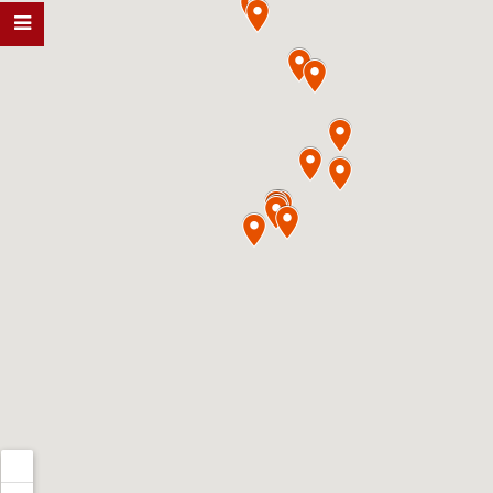
BẮC GIANG
0967.204.888
HƯNG YÊN
0967.204.888
HÀ N
PHÚ THỌ
0967.204.888
THÁI NGUYÊN
0967.204.888
NAM Đ
BẮC NINH
0967.204.888
TUYÊN QUANG
0967.204.888
HẢI DƯ