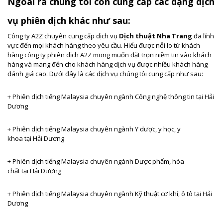
Ngoài ra chúng tôi còn cung cấp các dạng dịch
vụ phiên dịch khác như sau:
Công ty A2Z chuyên cung cấp dịch vụ
Dịch thuật Nha Trang
đa lĩnh
vực đến mọi khách hàng theo yêu cầu. Hiểu được nỗi lo từ khách
hàng công ty phiên dịch A2Z mong muốn đặt trọn niềm tin vào khách
hàng và mang đến cho khách hàng dịch vụ được nhiều khách hàng
đánh giá cao. Dưới đây là các dịch vụ chúng tôi cung cấp như sau:
+ Phiên dịch tiếng Malaysia
chuyên ngành Công nghệ thông tin tại Hải
Dương
+ Phiên dịch tiếng Malaysia
chuyên ngành Y dược, y học, y
khoa tại Hải Dương
+ Phiên dịch tiếng Malaysia
chuyên ngành Dược phẩm, hóa
chất tại Hải Dương
+ Phiên dịch tiếng Malaysia
chuyên ngành Kỹ thuật cơ khí, ô tô tại Hải
Dương