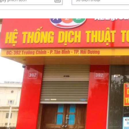
,
,
,
,
,