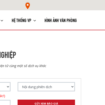
HỆ THỐNG VP
HÌNH ẢNH VĂN PHÒNG
NGHIỆP
iện tử cùng một số dịch vụ khác
ác!)