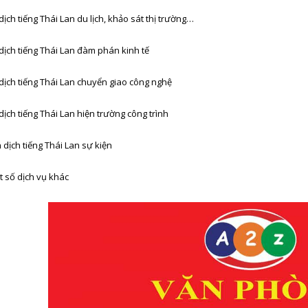
dịch tiếng
Thái Lan
du lịch, khảo sát thị trường…
dịch tiếng
Thái Lan
đàm phán kinh tế
dịch tiếng
Thái Lan
chuyển giao công nghệ
dịch tiếng
Thái Lan
hiện trường công trình
 dịch tiếng
Thái Lan
sự kiện
 số dịch vụ khác