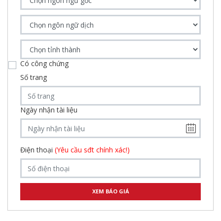
Có công chứng
Số trang
Ngày nhận tài liệu
Điện thoại
(Yêu cầu sđt chính xác!)