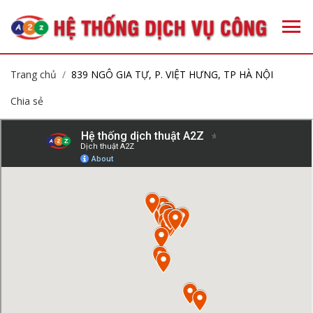
Trang chủ
839 NGÔ GIA TỰ, P. VIỆT HƯNG, TP HÀ NỘI
Chia sẻ