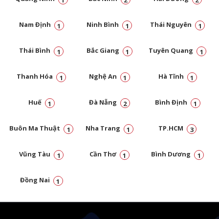
1
2
2
Nam Định
Ninh Bình
Thái Nguyên
1
1
1
Thái Bình
Bắc Giang
Tuyên Quang
1
1
1
Thanh Hóa
Nghệ An
Hà Tĩnh
1
1
1
Huế
Đà Nẵng
Bình Định
1
2
1
Buôn Ma Thuật
Nha Trang
TP.HCM
1
1
3
Vũng Tàu
Cần Thơ
Bình Dương
1
1
1
Đồng Nai
1