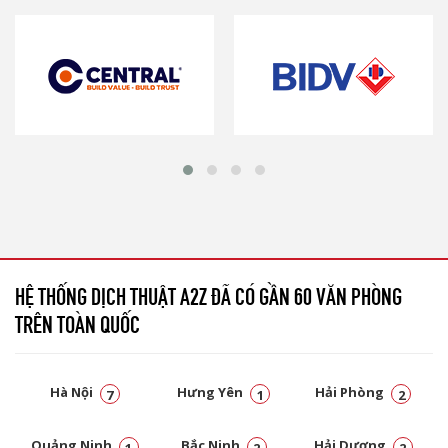
HỆ THỐNG DỊCH THUẬT A2Z ĐÃ CÓ GẦN 60 VĂN PHÒNG
TRÊN TOÀN QUỐC
Hà Nội
Hưng Yên
Hải Phòng
7
1
2
Quảng Ninh
Bắc Ninh
Hải Dương