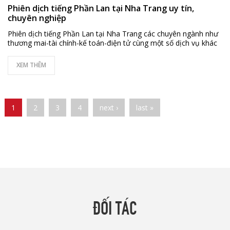
Phiên dịch tiếng Phần Lan tại Nha Trang uy tín,
chuyên nghiệp
Phiên dịch tiếng Phần Lan tại Nha Trang các chuyên ngành như
thương mai-tài chính-kế toán-điện tử cùng một số dịch vụ khác
XEM THÊM
Pages
1
2
3
4
next ›
last »
ĐỐI TÁC