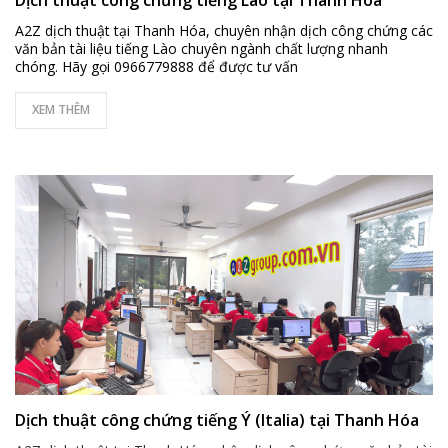
Dịch thuật công chứng tiếng Lào tại Thanh Hóa
A2Z dịch thuật tại Thanh Hóa, chuyên nhận dịch công chứng các
văn bản tài liệu tiếng Lào chuyên ngành chất lượng nhanh
chóng. Hãy gọi 0966779888 để được tư vấn
XEM THÊM
Dịch thuật công chứng tiếng Ý (Italia) tại Thanh Hóa