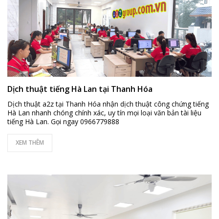
Dịch thuật tiếng Hà Lan tại Thanh Hóa
Dịch thuật a2z tại Thanh Hóa nhận dịch thuật công chứng tiếng
Hà Lan nhanh chóng chính xác, uy tín mọi loại văn bản tài liệu
tiếng Hà Lan. Gọi ngay 0966779888
XEM THÊM