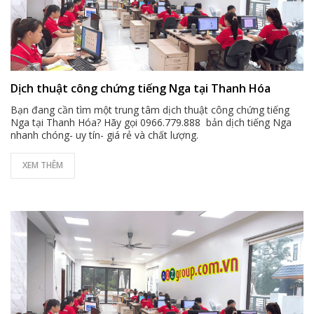
Dịch thuật công chứng tiếng Nga tại Thanh Hóa
Bạn đang cần tìm một trung tâm dịch thuật công chứng tiếng
Nga tại Thanh Hóa? Hãy gọi 0966.779.888 bản dịch tiếng Nga
nhanh chóng- uy tín- giá rẻ và chất lượng.
XEM THÊM