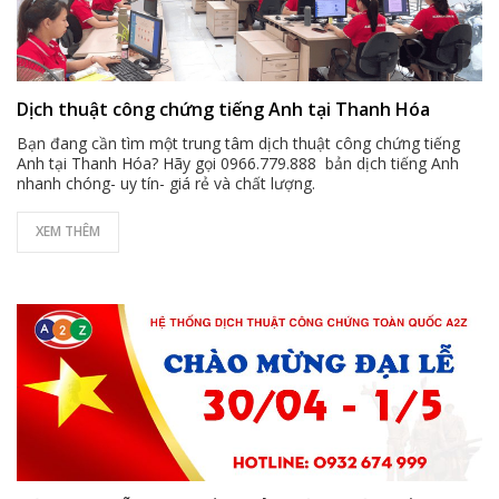
Dịch thuật công chứng tiếng Anh tại Thanh Hóa
Bạn đang cần tìm một trung tâm dịch thuật công chứng tiếng
Anh tại Thanh Hóa? Hãy gọi 0966.779.888 bản dịch tiếng Anh
nhanh chóng- uy tín- giá rẻ và chất lượng.
XEM THÊM