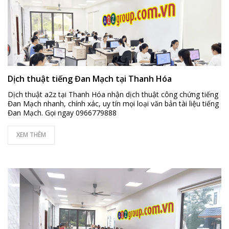
Dịch thuật tiếng Đan Mạch tại Thanh Hóa
Dịch thuật a2z tại Thanh Hóa nhận dịch thuật công chứng tiếng
Đan Mạch nhanh, chính xác, uy tín mọi loại văn bản tài liệu tiếng
Đan Mạch. Gọi ngay 0966779888
XEM THÊM