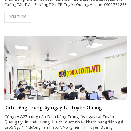
đường Tân Trào, P. Nông Tiến, TP. Tuyên Quang. Hotline: 0966.779.888
XEM THÊM
Dịch tiếng Trung lấy ngay tại Tuyên Quang
Công ty A2Z cung cấp Dịch tiếng Trung lấy ngay tại Tuyên
Quang uy tín chất lượng.
Địa chỉ: được nhiều khách hàng đánh giá
cao6 Ngõ 141 đường Tân Trào, P. Nông Tiến, TP. Tuyên Quang.