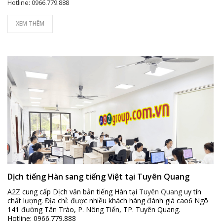
Hotline: 0966.779.888
XEM THÊM
Dịch tiếng Hàn sang tiếng Việt tại Tuyên Quang
A2Z cung cấp Dịch văn bản tiếng Hàn tại
Tuyên Quang
uy tín
chất lượng. Địa chỉ: được nhiều khách hàng đánh giá cao6 Ngõ
141 đường Tân Trào, P. Nông Tiến, TP. Tuyên Quang.
Hotline: 0966.779.888