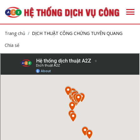
Trang chủ
DỊCH THUẬT CÔNG CHỨNG TUYÊN QUANG
Chia sẻ