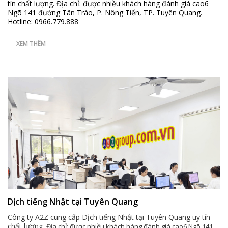
tín chất lượng. Địa chỉ: được nhiều khách hàng đánh giá cao6
Ngõ 141 đường Tân Trào, P. Nông Tiến, TP. Tuyên Quang.
Hotline: 0966.779.888
XEM THÊM
Dịch tiếng Nhật tại Tuyên Quang
Công ty A2Z cung cấp Dịch tiếng Nhật tại Tuyên Quang uy tín
chất lượng.
Địa chỉ: được nhiều khách hàng đánh giá cao6 Ngõ 141