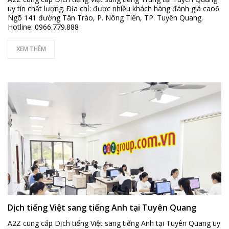
uy tín chất lượng. Địa chỉ: được nhiều khách hàng đánh giá cao6
Ngõ 141 đường Tân Trào, P. Nông Tiến, TP. Tuyên Quang.
Hotline: 0966.779.888
XEM THÊM
Dịch tiếng Việt sang tiếng Anh tại Tuyên Quang
A2Z cung cấp Dịch tiếng Việt sang tiếng Anh tại Tuyên Quang uy