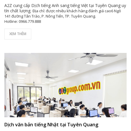
A2Z cung cấp Dịch tiếng Anh sang tiếng Việt tại Tuyên Quang uy
tín chất lượng.
Địa chỉ: được nhiều khách hàng đánh giá cao6 Ngõ
141 đường Tân Trào, P. Nông Tiến, TP. Tuyên Quang.
Hotline: 0966.779.888
XEM THÊM
Dịch văn bản tiếng Nhật tại Tuyên Quang