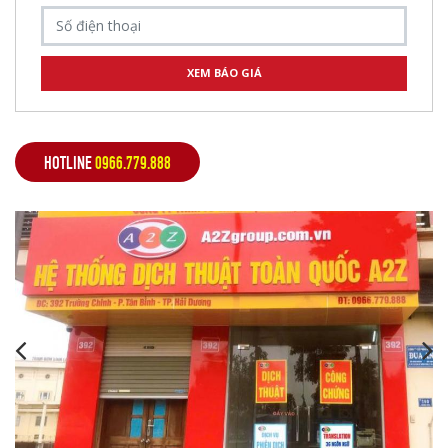
HOTLINE
0966.779.888
,
,
,
,
,
,
,