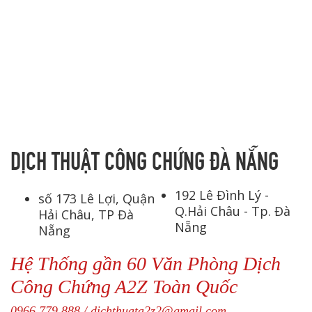
DỊCH THUẬT CÔNG CHỨNG ĐÀ NẴNG
192 Lê Đình Lý -
số 173 Lê Lợi, Quận
Q.Hải Châu - Tp. Đà
Hải Châu, TP Đà
Nẵng
Nẵng
Hệ Thống gần 60 Văn Phòng Dịch
Công Chứng A2Z Toàn Quốc
0966.779.888 / dichthuata2z2@gmail.com