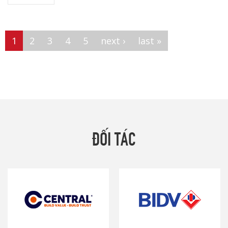
Pages
1
2
3
4
5
next ›
last »
ĐỐI TÁC