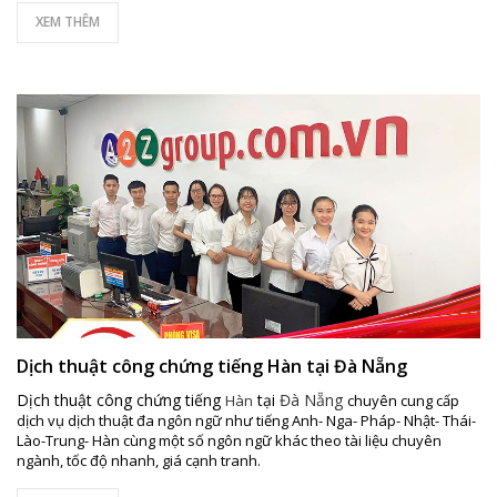
XEM THÊM
Dịch thuật công chứng tiếng Hàn tại Đà Nẵng
Dịch thuật công chứng tiếng
tại
Đà Nẵng
Hàn
chuyên cung cấp
dịch vụ dịch thuật đa ngôn ngữ như tiếng Anh- Nga- Pháp- Nhật- Thái-
Lào-Trung- Hàn cùng một số ngôn ngữ khác theo tài liệu chuyên
ngành, tốc độ nhanh, giá cạnh tranh.