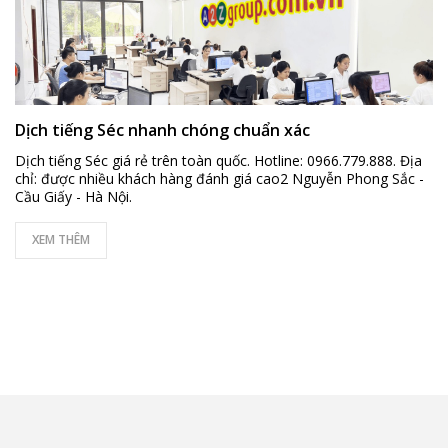
Dịch tiếng Séc nhanh chóng chuẩn xác
Dịch tiếng Séc giá rẻ trên toàn quốc. Hotline: 0966.779.888. Địa
chỉ: được nhiều khách hàng đánh giá cao2 Nguyễn Phong Sắc -
Cầu Giấy - Hà Nội.
XEM THÊM