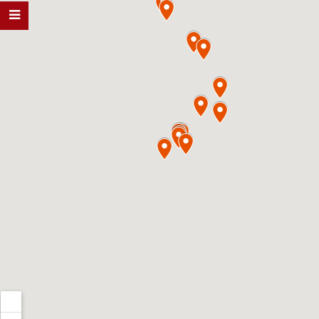
BẮC GIANG
0966.779.888
HƯNG YÊN
0966.779.888
HÀ N
PHÚ THỌ
0966.779.888
THÁI NGUYÊN
0966.779.888
NAM Đ
BẮC NINH
0966.779.888
TUYÊN QUANG
0966.779.888
HẢI DƯ