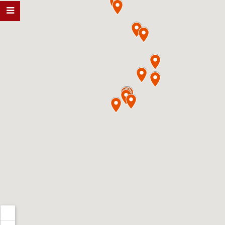
BẮC GIANG
0966.779.888
HƯNG YÊN
0966.779.888
HÀ N
PHÚ THỌ
0966.779.888
THÁI NGUYÊN
0966.779.888
NAM Đ
BẮC NINH
0966.779.888
TUYÊN QUANG
0966.779.888
HẢI DƯ