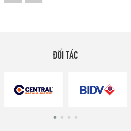
ĐỐI TÁC