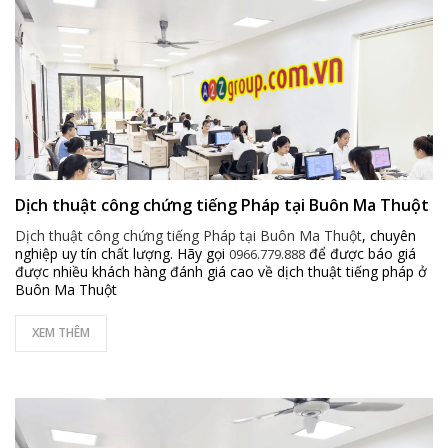
Dịch thuật công chứng tiếng Pháp tại Buôn Ma Thuột
Dịch thuật công chứng tiếng Pháp tại Buôn Ma Thuột
, chuyên
nghiệp uy tín chất lượng. Hãy gọi
để được báo giá
0966.779.888
được nhiều khách hàng đánh giá cao về dịch thuật tiếng pháp ở
Buôn Ma Thuột
XEM THÊM