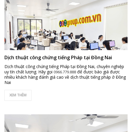
Dịch thuật công chứng tiếng Pháp tại Đồng Nai
Dịch thuật công chứng tiếng Pháp tại Đồng Nai, chuyên nghiệp
uy tín chất lượng. Hãy gọi
để được báo giá được
0966.779.888
nhiều khách hàng đánh giá cao về dịch thuật tiếng pháp ở Đồng
Nai
XEM THÊM