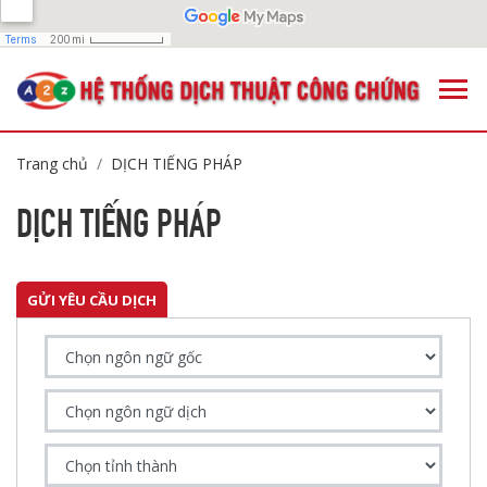
Trang chủ
DỊCH TIẾNG PHÁP
DỊCH TIẾNG PHÁP
GỬI YÊU CẦU DỊCH