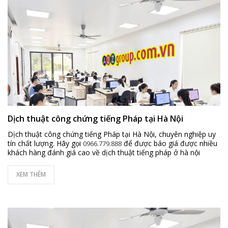
Dịch thuật công chứng tiếng Pháp tại Hà Nội
Dịch thuật công chứng tiếng Pháp tại Hà Nội, chuyên nghiệp uy
tín chất lượng. Hãy gọi
để được báo giá được nhiều
0966.779.888
khách hàng đánh giá cao về dịch thuật tiếng pháp ở hà nội
XEM THÊM