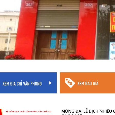
XEM ĐỊA CHỈ VĂN PHÒNG
XEM BÁO GIÁ
MỪNG ĐẠI LỄ DỊCH NHIỀU