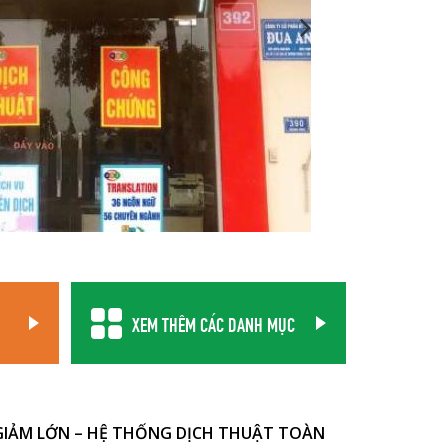
XEM THÊM CÁC DANH MỤC
 GIẢM LỚN – HỆ THỐNG DỊCH THUẬT TOÀN