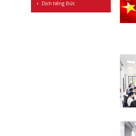
Dịch tiếng Đức