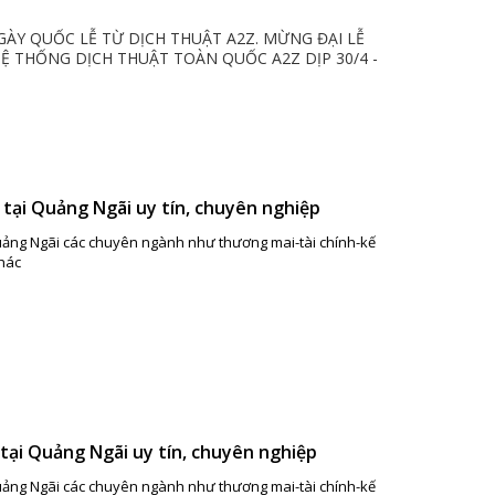
GÀY QUỐC LỄ TỪ DỊCH THUẬT A2Z. MỪNG ĐẠI LỄ
Ệ THỐNG DỊCH THUẬT TOÀN QUỐC A2Z DỊP 30/4 -
 tại Quảng Ngãi uy tín, chuyên nghiệp
uảng Ngãi các chuyên ngành như thương mai-tài chính-kế
khác
tại Quảng Ngãi uy tín, chuyên nghiệp
uảng Ngãi các chuyên ngành như thương mai-tài chính-kế