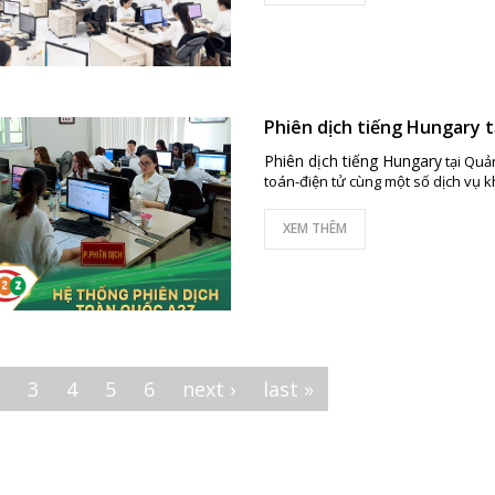
Phiên dịch tiếng Hungary t
Phiên dịch tiếng Hungary
tại Quả
toán-điện tử cùng một số dịch vụ 
XEM THÊM
es
3
4
5
6
next ›
last »