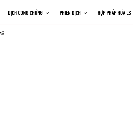
DỊCH CÔNG CHỨNG
PHIÊN DỊCH
HỢP PHÁP HÓA LS
GÃI