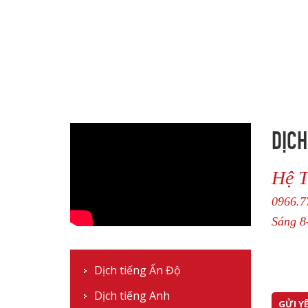
DỊCH
Hệ T
0966.7
Sáng 8
Dịch tiếng Ấn Độ
Dịch tiếng Anh
GỬI Y