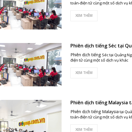
toán-điện tử cùng một số dịch vụ 
XEM THÊM
Phiên dịch tiếng Séc tại Q
Phiên dịch tiếng
Séc tại Quảng Ng
điện tử cùng một số dịch vụ khác
XEM THÊM
Phiên dịch tiếng Malaysia 
Phiên dịch tiếng Malaysia
tại Quả
toán-điện tử cùng một số dịch vụ 
XEM THÊM