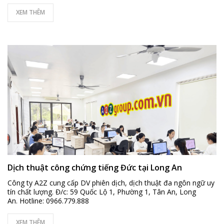
XEM THÊM
Dịch thuật công chứng tiếng Đức tại Long An
Công ty A2Z cung cấp DV phiên dịch, dịch thuật đa ngôn ngữ uy
tín chất lượng. Đ/c: 59 Quốc Lộ 1, Phường 1, Tân An, Long
An. Hotline: 0966.779.888
XEM THÊM