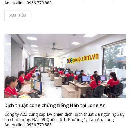
An. Hotline: 0966.779.888
XEM THÊM
Dịch thuật công chứng tiếng Hàn tại Long An
Công ty A2Z cung cấp DV phiên dịch, dịch thuật đa ngôn ngữ uy
tín chất lượng. Đ/c: 59 Quốc Lộ 1, Phường 1, Tân An, Long
An. Hotline: 0966.779.888