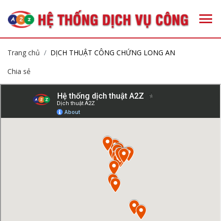
Trang chủ
DỊCH THUẬT CÔNG CHỨNG LONG AN
Chia sẻ