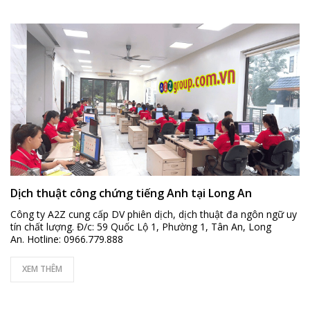
Dịch thuật công chứng tiếng Anh tại Long An
Công ty A2Z cung cấp DV phiên dịch, dịch thuật đa ngôn ngữ uy
tín chất lượng. Đ/c: 59 Quốc Lộ 1, Phường 1, Tân An, Long
An. Hotline: 0966.779.888
XEM THÊM