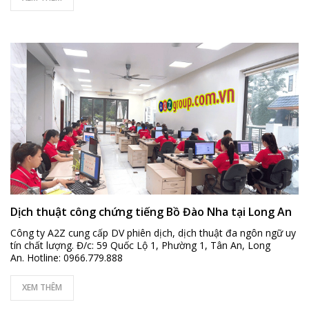
Dịch thuật công chứng tiếng Bồ Đào Nha tại Long An
Công ty A2Z cung cấp DV phiên dịch, dịch thuật đa ngôn ngữ uy
tín chất lượng. Đ/c: 59 Quốc Lộ 1, Phường 1, Tân An, Long
An. Hotline: 0966.779.888
XEM THÊM