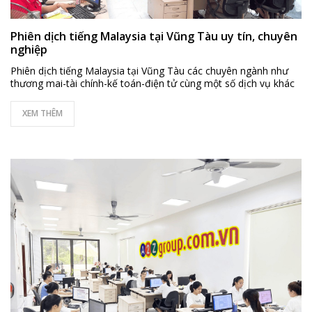
Phiên dịch tiếng Malaysia tại Vũng Tàu uy tín, chuyên
nghiệp
Phiên dịch tiếng Malaysia tại Vũng Tàu các chuyên ngành như
thương mai-tài chính-kế toán-điện tử cùng một số dịch vụ khác
XEM THÊM