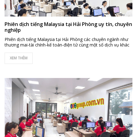
Phiên dịch tiếng Malaysia tại Hải Phòng uy tín, chuyên
nghiệp
Phiên dịch tiếng Malaysia tại Hải Phòng các chuyên ngành như
thương mai-tài chính-kế toán-điện tử cùng một số dịch vụ khác
XEM THÊM