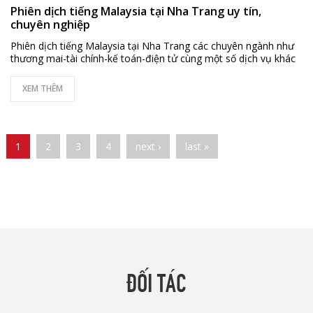
Phiên dịch tiếng Malaysia tại Nha Trang uy tín,
chuyên nghiệp
Phiên dịch tiếng Malaysia tại Nha Trang các chuyên ngành như
thương mai-tài chính-kế toán-điện tử cùng một số dịch vụ khác
XEM THÊM
Pages
1
2
3
4
next ›
last »
ĐỐI TÁC