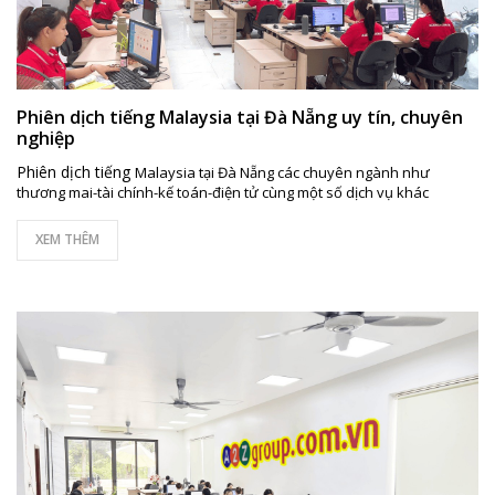
Phiên dịch tiếng Malaysia tại Đà Nẵng uy tín, chuyên
nghiệp
Phiên dịch tiếng
Malaysia
tại Đà Nẵng các chuyên ngành như
thương mai-tài chính-kế toán-điện tử cùng một số dịch vụ khác
XEM THÊM