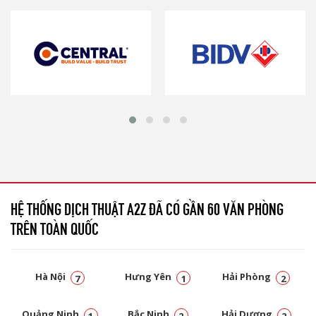
HỆ THỐNG DỊCH THUẬT A2Z ĐÃ CÓ GẦN 60 VĂN PHÒNG
TRÊN TOÀN QUỐC
Hà Nội
Hưng Yên
Hải Phòng
7
1
2
Quảng Ninh
Bắc Ninh
Hải Dương