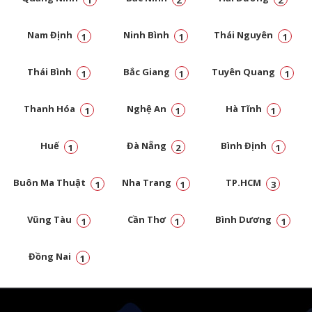
1
2
2
Nam Định
Ninh Bình
Thái Nguyên
1
1
1
Thái Bình
Bắc Giang
Tuyên Quang
1
1
1
Thanh Hóa
Nghệ An
Hà Tĩnh
1
1
1
Huế
Đà Nẵng
Bình Định
1
2
1
Buôn Ma Thuật
Nha Trang
TP.HCM
1
1
3
Vũng Tàu
Cần Thơ
Bình Dương
1
1
1
Đồng Nai
1