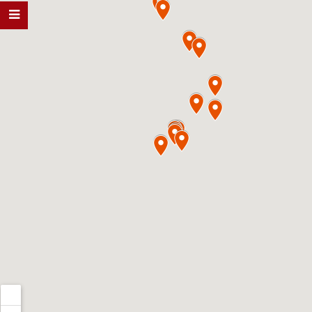
BẮC GIANG
0967.204.888
HƯNG YÊN
0967.204.888
HÀ N
PHÚ THỌ
0967.204.888
THÁI NGUYÊN
0967.204.888
NAM Đ
BẮC NINH
0967.204.888
TUYÊN QUANG
0967.204.888
HẢI DƯ