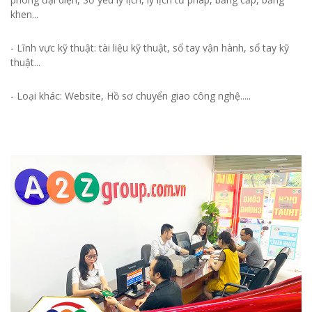
khen...
- Lĩnh vực kỹ thuật: tài liệu kỹ thuật, sổ tay vận hành, sổ tay kỹ
thuật...
- Loại khác: Website, Hồ sơ chuyển giao công nghệ.....