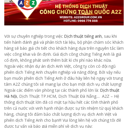
Với sự chuyên nghiệp trong việc
Dịch thuật tiếng anh
, sau khi
tiến hành đánh giá và phân tích tài liệu, bộ phận chăm sóc khách
hàng sẽ báo giá chi tiết cho khách hàng dựa trên nguyên tắc làm
việc công khai và ổn định. Giá dịch công chứng Tiếng Anh là giá
cố định, không phát sinh thêm bất kì chi phí nào khác nữa.
Ngoài việc nhận dự án dịch Anh Việt, công ty còn có đội ngũ
phiên dịch Tiếng Anh chuyên nghiệp và năng động. Bởi vậy nếu
bạn muốn phiên dịch Tiếng Anh ở đâu hãy liên hệ ngay với trung
tâm A2Z chúng tôi sẽ mang lại cho bạn một dịch vụ chất lượng!
Ngoài các điểm văn phòng tại các thành phố lớn là:
Dịch thuật
Hà Nội
, Dịch Thuật TP.HCM, Dịch Thuật Đà Nẵng.... A2Z – Hệ
thống dịch thuật lớn đã có mặt tại hầu hết các tỉnh thành phố
trên cả nước với vinh hạnh nhận được sự tín nhiệm từ quý khách
hàng, chúng tôi đảm bảo chất lượng dịch vụ dịch Anh Việt và
phiên dịch Tiếng Anh cho bạn!!! Vui lòng liên hệ với chúng tôi đê
được tư vấn và báo giá miễn phí về dịch vụ này: