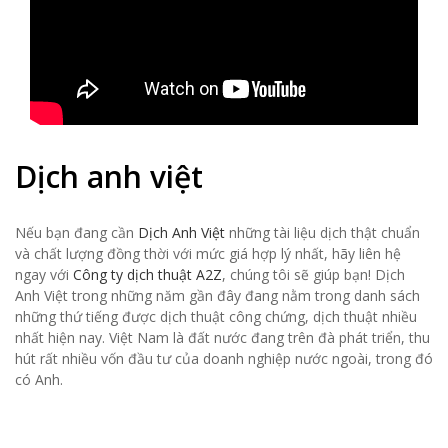
Dịch anh việt
Nếu bạn đang cần
Dịch Anh Việt
những tài liệu dịch thật chuẩn
và chất lượng đồng thời với mức giá hợp lý nhất, hãy liên hệ
ngay với
Công ty dịch thuật A2Z
, chúng tôi sẽ giúp bạn! Dịch
Anh Việt trong những năm gần đây đang nằm trong danh sách
những thứ tiếng được dịch thuật công chứng, dịch thuật nhiều
nhất hiện nay. Việt Nam là đất nước đang trên đà phát triển, thu
hút rất nhiều vốn đầu tư của doanh nghiệp nước ngoài, trong đó
có Anh.