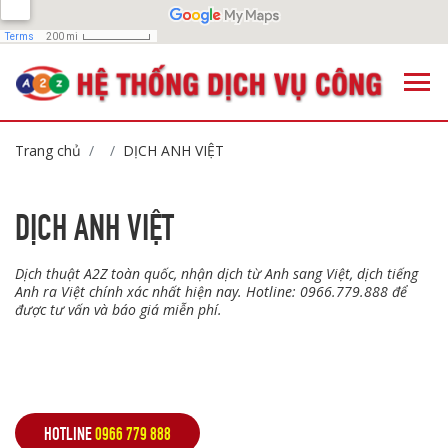
Trang chủ
DỊCH ANH VIỆT
DỊCH ANH VIỆT
Dịch thuật A2Z toàn quốc, nhận dịch từ Anh sang Việt, dịch tiếng
Anh ra Việt chính xác nhất hiện nay. Hotline: 0966.779.888 để
được tư vấn và báo giá miễn phí.
HOTLINE
0966 779 888