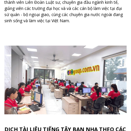
thành viên Liên Đoàn Luật sư, chuyên gia đầu ngành kinh tế,
giảng viên các trường đại học và và các cán bộ làm việc tại đại
sứ quán - bộ ngoại giao, cùng các chuyên gia nước ngoài đang
sinh sống và làm việc tại Việt Nam.
DỊCH TÀI LIỆU TIẾNG TÂY BAN NHA THEO CÁC