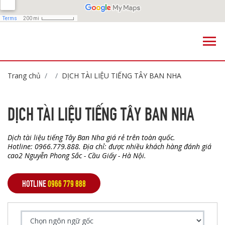
Trang chủ
DỊCH TÀI LIỆU TIẾNG TÂY BAN NHA
DỊCH TÀI LIỆU TIẾNG TÂY BAN NHA
Dịch tài liệu tiếng Tây Ban Nha giá rẻ trên toàn quốc.
Hotline: 0966.779.888. Địa chỉ: được nhiều khách hàng đánh giá
cao2 Nguyễn Phong Sắc - Cầu Giấy - Hà Nội.
HOTLINE
0966 779 888