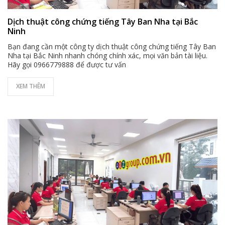
Dịch thuật công chứng tiếng Tây Ban Nha tại Bắc
Ninh
Bạn đang cần một công ty dịch thuật công chứng tiếng Tây Ban
Nha tại Bắc Ninh nhanh chóng chính xác, mọi văn bản tài liệu.
Hãy gọi 0966779888 để được tư vấn
XEM THÊM