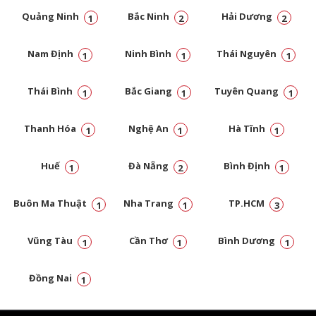
Quảng Ninh
Bắc Ninh
Hải Dương
1
2
2
Nam Định
Ninh Bình
Thái Nguyên
1
1
1
Thái Bình
Bắc Giang
Tuyên Quang
1
1
1
Thanh Hóa
Nghệ An
Hà Tĩnh
1
1
1
Huế
Đà Nẵng
Bình Định
1
2
1
Buôn Ma Thuật
Nha Trang
TP.HCM
1
1
3
Vũng Tàu
Cần Thơ
Bình Dương
1
1
1
Đồng Nai
1