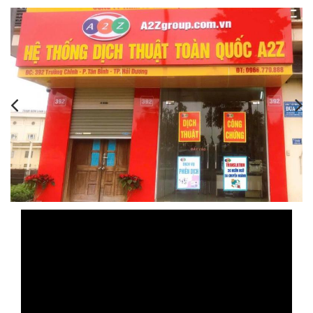
,
,
,
,
,
,
,