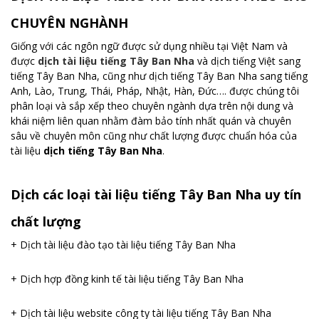
CHUYÊN NGHÀNH
Giống với các ngôn ngữ được sử dụng nhiều tại Việt Nam và
được
dịch tài liệu tiếng Tây Ban Nha
và dịch tiếng Việt sang
tiếng Tây Ban Nha, cũng như dịch tiếng Tây Ban Nha sang tiếng
Anh, Lào, Trung, Thái, Pháp, Nhật, Hàn, Đức…. được chúng tôi
phân loại và sắp xếp theo chuyên ngành dựa trên nội dung và
khái niệm liên quan nhằm đàm bảo tính nhất quán và chuyên
sâu về chuyên môn cũng như chất lượng được chuẩn hóa của
tài liệu
dịch tiếng Tây Ban Nha
.
Dịch các loại tài liệu tiếng Tây Ban Nha uy tín
chất lượng
+ Dịch tài liệu đào tạo tài liệu tiếng Tây Ban Nha
+ Dịch hợp đồng kinh tế tài liệu tiếng Tây Ban Nha
+ Dịch tài liệu website công ty tài liệu tiếng Tây Ban Nha