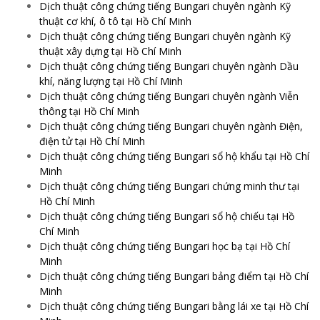
Dịch thuật công chứng tiếng Bungari chuyên ngành Kỹ
thuật cơ khí, ô tô tại Hồ Chí Minh
Dịch thuật công chứng tiếng Bungari chuyên ngành Kỹ
thuật xây dựng tại Hồ Chí Minh
Dịch thuật công chứng tiếng Bungari chuyên ngành Dầu
khí, năng lượng tại Hồ Chí Minh
Dịch thuật công chứng tiếng Bungari chuyên ngành Viễn
thông tại Hồ Chí Minh
Dịch thuật công chứng tiếng Bungari chuyên ngành Điện,
điện tử tại Hồ Chí Minh
Dịch thuật công chứng tiếng Bungari sổ hộ khẩu tại Hồ Chí
Minh
Dịch thuật công chứng tiếng Bungari chứng minh thư tại
Hồ Chí Minh
Dịch thuật công chứng tiếng Bungari sổ hộ chiếu tại Hồ
Chí Minh
Dịch thuật công chứng tiếng Bungari học bạ tại Hồ Chí
Minh
Dịch thuật công chứng tiếng Bungari bảng điểm tại Hồ Chí
Minh
Dịch thuật công chứng tiếng Bungari bằng lái xe tại Hồ Chí