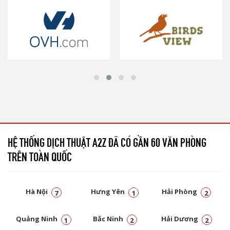
HỆ THỐNG DỊCH THUẬT A2Z ĐÃ CÓ GẦN 60 VĂN PHÒNG
TRÊN TOÀN QUỐC
Hà Nội
Hưng Yên
Hải Phòng
7
1
2
Quảng Ninh
Bắc Ninh
Hải Dương
1
2
2