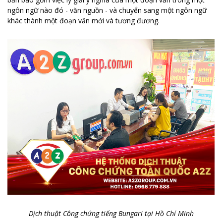
ngôn ngữ nào đó - văn nguồn - và chuyển sang một ngôn ngữ
khác thành một đoạn văn mới và tương đương.
Dịch thuật Công chứng tiếng Bungari tại Hồ Chí Minh