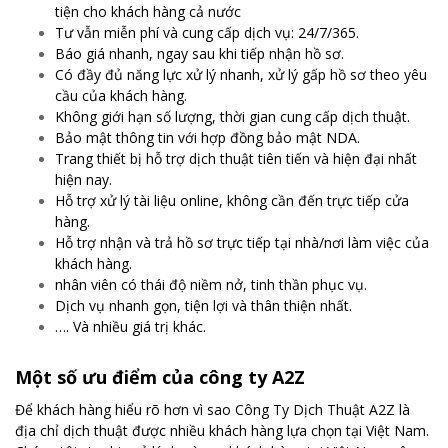
tiện cho khách hàng cả nước
Tư vẫn miễn phí và cung cấp dịch vụ: 24/7/365.
Báo giá nhanh, ngay sau khi tiếp nhận hồ sơ.
Có đầy đủ năng lực xử lý nhanh, xử lý gấp hồ sơ theo yêu
cầu của khách hàng.
Không giới hạn số lượng, thời gian cung cấp dịch thuật.
Bảo mật thông tin với hợp đồng bảo mật NDA.
Trang thiết bị hỗ trợ dịch thuật tiên tiến và hiện đại nhất
hiện nay.
Hỗ trợ xử lý tài liệu online, không cần đến trực tiếp cửa
hàng.
Hỗ trợ nhận và trả hồ sơ trực tiếp tại nhà/nơi làm việc của
khách hàng.
nhân viên có thái độ niềm nở, tinh thần phục vụ.
Dịch vụ nhanh gọn, tiện lợi và thân thiện nhất.
…. Và nhiều giá trị khác.
Một số ưu điểm của công ty A2Z
Để khách hàng hiểu rõ hơn vì sao Công Ty Dịch Thuật A2Z là
địa chỉ dịch thuật được nhiều khách hàng lựa chọn tại Việt Nam.