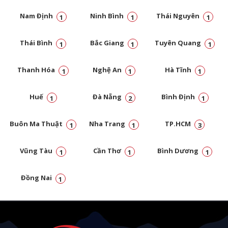
Nam Định
Ninh Bình
Thái Nguyên
1
1
1
Thái Bình
Bắc Giang
Tuyên Quang
1
1
1
Thanh Hóa
Nghệ An
Hà Tĩnh
1
1
1
Huế
Đà Nẵng
Bình Định
1
2
1
Buôn Ma Thuật
Nha Trang
TP.HCM
1
1
3
Vũng Tàu
Cần Thơ
Bình Dương
1
1
1
Đồng Nai
1