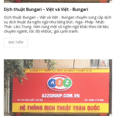
Dịch thuật Bungari – Việt và Việt - Bungari
Dịch thuật Bungari – Việt và Việt - Bungari chuyên cung cấp dịch
vụ dịch thuật đa ngôn ngữ như tiếng Đức- Nga- Pháp- Nhật-
Thái- Lào-Trung- Hàn cùng một số ngôn ngữ khác theo tài liệu
chuyên ngành, tốc độ nhĐức, giá cạnh tranh.
XEM THÊM