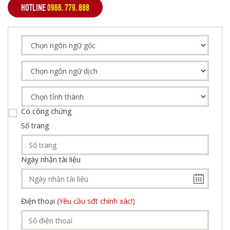
HOTLINE
0966. 779. 888
Có công chứng
Số trang
Ngày nhận tài liệu
Điện thoại
(Yêu cầu sđt chính xác!)