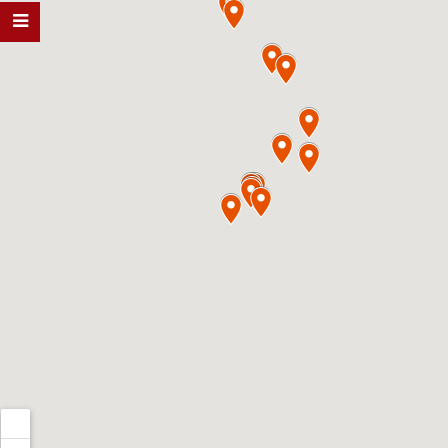
BẮC GIANG
0966.779.888
HƯNG YÊN
0966.779.888
HÀ N
PHÚ THỌ
0966.779.888
THÁI NGUYÊN
0966.779.888
NAM Đ
BẮC NINH
0966.779.888
TUYÊN QUANG
0966.779.888
HẢI DƯ