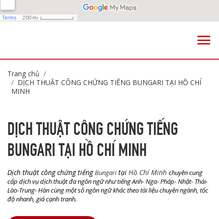
Trang chủ
DỊCH THUẬT CÔNG CHỨNG TIẾNG BUNGARI TẠI HỒ CHÍ
MINH
DỊCH THUẬT CÔNG CHỨNG TIẾNG
BUNGARI TẠI HỒ CHÍ MINH
Dịch thuật công chứng tiếng
tại
Hồ Chí Minh
Bungari
chuyên cung
cấp dịch vụ dịch thuật đa ngôn ngữ như tiếng Anh- Nga- Pháp- Nhật- Thái-
Lào-Trung- Hàn cùng một số ngôn ngữ khác theo tài liệu chuyên ngành, tốc
độ nhanh, giá cạnh tranh.