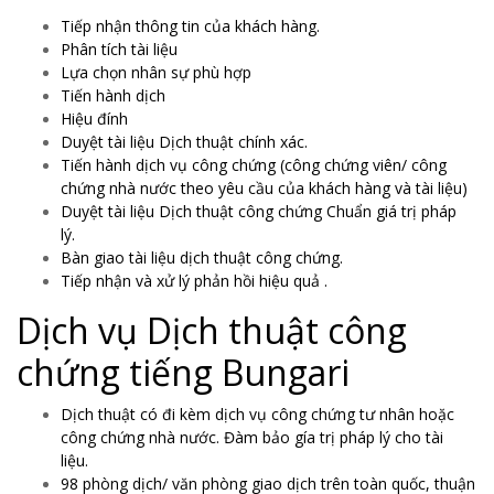
Tiếp nhận thông tin của khách hàng.
Phân tích tài liệu
Lựa chọn nhân sự phù hợp
Tiến hành dịch
Hiệu đính
Duyệt tài liệu Dịch thuật chính xác.
Tiến hành dịch vụ công chứng (công chứng viên/ công
chứng nhà nước theo yêu cầu của khách hàng và tài liệu)
Duyệt tài liệu Dịch thuật công chứng Chuẩn giá trị pháp
lý.
Bàn giao tài liệu dịch thuật công chứng.
Tiếp nhận và xử lý phản hồi hiệu quả .
Dịch vụ Dịch thuật công
chứng tiếng Bungari
Dịch thuật có đi kèm dịch vụ công chứng tư nhân hoặc
công chứng nhà nước. Đàm bảo gía trị pháp lý cho tài
liệu.
98 phòng dịch/ văn phòng giao dịch trên toàn quốc, thuận