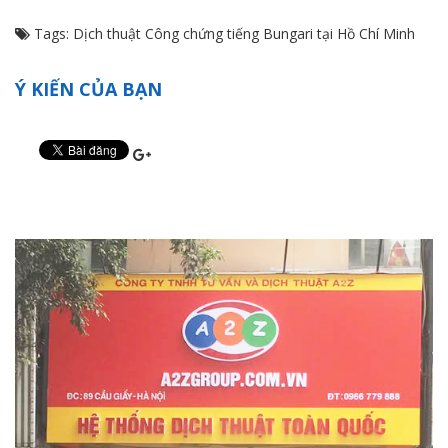
Tags:
Dịch thuật Công chứng tiếng Bungari tại Hồ Chí Minh
Ý KIẾN CỦA BẠN