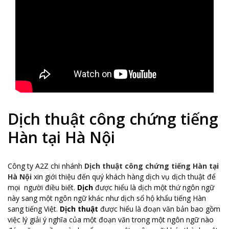
Dịch thuật công chứng tiếng
Hàn tại Hà Nội
Công ty A2Z chi nhánh
Dịch thuật công chứng tiếng Hàn tại
Hà Nội
xin giới thiệu đến quý khách hàng dịch vụ dịch thuật để
mọi người điều biết.
Dịch
được hiểu là dịch một thứ ngôn ngữ
này sang một ngôn ngữ khác như dịch sổ hộ khẩu tiếng Hàn
sang tiếng Việt.
Dịch thuật
được hiểu là đoạn văn bản bao gồm
việc lý giải ý nghĩa của một đoạn văn trong một ngôn ngữ nào