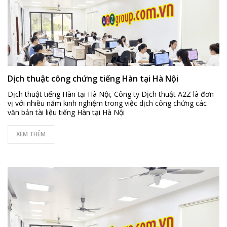
Dịch thuật công chứng tiếng Hàn tại Hà Nội
Dịch thuật tiếng Hàn tại Hà Nội, Công ty Dịch thuật A2Z là đơn
vị với nhiều năm kinh nghiệm trong việc dịch công chứng các
văn bản tài liệu tiếng Hàn tại Hà Nội
XEM THÊM