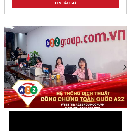
,
,
,
,
,
,
,