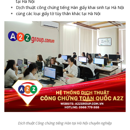
tại Hà Nội
Dịch thuật công chứng tiếng Hàn giấy khai sinh tại Hà Nội
cùng các loại giấy tờ tùy thân khác tại Hà Nội
Dịch thuật Công chứng tiếng Hàn tại Hà Nội chuyên nghiệp