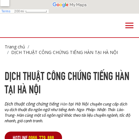
Trang chủ
DỊCH THUẬT CÔNG CHỨNG TIẾNG HÀN TẠI HÀ NỘI
DỊCH THUẬT CÔNG CHỨNG TIẾNG HÀN
TẠI HÀ NỘI
Dịch thuật công chứng tiếng
tại Hà Nội
Hàn
chuyên cung cấp dịch
vụ dịch thuật đa ngôn ngữ như tiếng Anh- Nga- Pháp- Nhật- Thái- Lào-
Trung- Hàn cùng một số ngôn ngữ khác theo tài liệu chuyên ngành, tốc độ
nhanh, giá cạnh tranh.
HOTLINE
0966. 779. 888