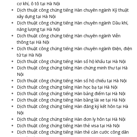
cơ khí, ô tô tại Hà Nội
Dịch thuật công chứng tiếng Hàn chuyên ngành Kỹ thuật
xây dựng tại Hà Nội
Dịch thuật công chứng tiếng Hàn chuyên ngành Dầu khí,
năng lượng tại Hà Nội
Dịch thuật công chứng tiếng Hàn chuyên ngành Viễn
thông tại Hà Nội
Dịch thuật công chứng tiếng Hàn chuyên ngành Điện, điện
tử tại Hà Nội
Dịch thuật công chứng tiếng Hàn sổ hộ khẩu tại Hà Nội
Dịch thuật công chứng tiếng Hàn chứng minh thư tại Hà
Nội
Dịch thuật công chứng tiếng Hàn sổ hộ chiếu tại Hà Nội
Dịch thuật công chứng tiếng Hàn học bạ tại Hà Nội
Dịch thuật công chứng tiếng Hàn bảng điểm tại Hà Nội
Dịch thuật công chứng tiếng Hàn bằng lái xe tại Hà Nội
Dịch thuật công chứng tiếng Hàn đăng ký kết hôn tại Hà
Nội
Dịch thuật công chứng tiếng Hàn đơn ly hôn tại Hà Nội
Dịch thuật công chứng tiếng Hàn thẻ visa tại Hà Nội
Dịch thuật công chứng tiếng Hàn thẻ căn cước công dân