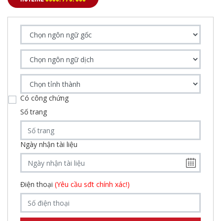
Có công chứng
Số trang
Ngày nhận tài liệu
Điện thoại
(Yêu cầu sđt chính xác!)