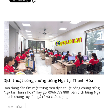
Dịch thuật công chứng tiếng Nga tại Thanh Hóa
Bạn đang cần tìm một trung tâm dịch thuật công chứng tiếng
Nga tại Thanh Hóa? Hãy gọi 0966.779.888 bản dịch tiếng Nga
nhanh chóng- uy tín- giá rẻ và chất lượng.
XEM THÊM