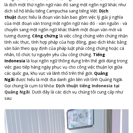
là dịch một thứ ngôn ngữ nào đó sang một ngôn ngữ khác như
dịch sổ hộ khẩu tiếng Campuchia sang tiếng Việt.
Dịch
thuật
được hiểu là đoạn văn bản bao gồm việc lý giải ý nghĩa
của một đoạn văn trong một ngôn ngữ nào đó - văn nguồn - và
chuyển sang một ngôn ngữ khác thành một đoạn văn mới và
tương đương.
Công chứng
là việc công chứng viên chứng nhận
tính xác thực, tính hợp pháp của hợp đồng, giao dịch khác bằng
văn bản theo quy định của pháp luật phải công chứng hoặc cá
nhân, tổ chức tự nguyện yêu cầu công chứng.
Tiếng
Indonesia
là loại ngôn ngữ thông dụng trên thế giới dùng trong
việc giao tiếp hàng ngày phục vụ cho công việc thuận lợi giữa
các quốc gia, khu vực và lãnh thổ trên thế giới.
Quảng
Ngãi
được hiểu là một địa danh gắn liền với tỉnh Quảng Ngãi.
Gọi chung là cụm từ khóa:
Dịch thuật tiếng Indonesia tại
Quảng Ngãi
. Dưới đây là các dịch vụ chúng tôi cung cấp như
sau: