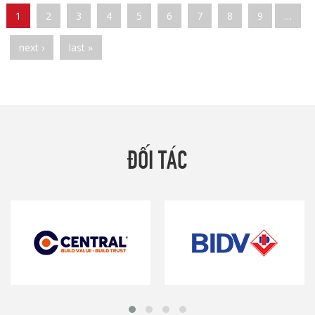
Pages
1
2
3
4
5
6
7
8
9
…
next ›
last »
ĐỐI TÁC