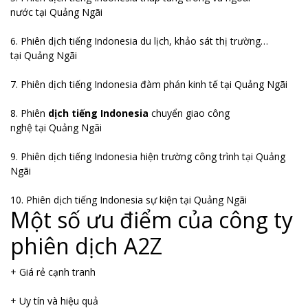
nước tại Quảng Ngãi
6. Phiên dịch tiếng Indonesia du lịch, khảo sát thị trường…
tại Quảng Ngãi
7. Phiên dịch tiếng Indonesia đàm phán kinh tế tại Quảng Ngãi
8. Phiên
dịch tiếng Indonesia
chuyển giao công
nghệ tại Quảng Ngãi
9. Phiên dịch tiếng Indonesia
hiện trường công trình tại Quảng
Ngãi
10. Phiên dịch tiếng Indonesia sự kiện tại Quảng Ngãi
Một số ưu điểm của công ty
phiên dịch A2Z
+ Giá rẻ cạnh tranh
+ Uy tín và hiệu quả