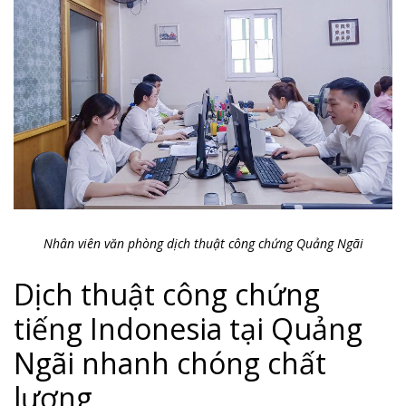
Nhân viên văn phòng dịch thuật công chứng Quảng Ngãi
Dịch thuật công chứng
tiếng Indonesia tại Quảng
Ngãi nhanh chóng chất
lượng