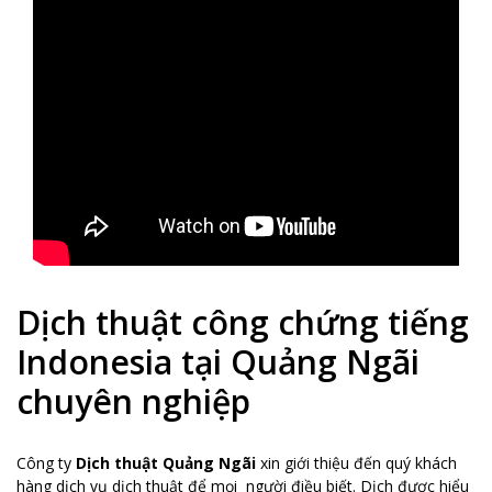
Dịch thuật công chứng tiếng
Indonesia tại Quảng Ngãi
chuyên nghiệp
Công ty
Dịch thuật Quảng Ngãi
xin giới thiệu đến quý khách
hàng dịch vụ dịch thuật để mọi người điều biết. Dịch được hiểu