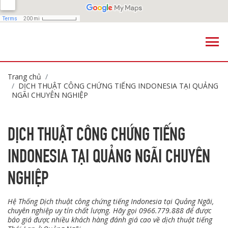
Trang chủ
DỊCH THUẬT CÔNG CHỨNG TIẾNG INDONESIA TẠI QUẢNG
NGÃI CHUYÊN NGHIỆP
DỊCH THUẬT CÔNG CHỨNG TIẾNG
INDONESIA TẠI QUẢNG NGÃI CHUYÊN
NGHIỆP
Hệ Thống Dịch thuật công chứng tiếng Indonesia tại Quảng Ngãi,
chuyên nghiệp uy tín chất lượng. Hãy gọi 0966.779.888 để được
báo giá được nhiều khách hàng đánh giá cao về dịch thuật tiếng