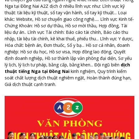
Nga tại Đồng Nai A2Z dịch ở nhiều lĩnh vực như: Lĩnh vực kỹ
thuật: tài liệu kỹ thuật, sổ tay vận hành, sổ tay kỹ thuật... Loại
khác: Website, Hồ sơ chuyển giao công nghệ..... Lĩnh vực Kinh tế-
Chứng Khoán: Hồ sơ dự thầu, Hồ sơ mời thầu, Hợp đồng, Tài
liệu dự án.. Lĩnh vực Tài chính: Báo cáo tài chính, Báo cáo thu
nhập, tài liệu tài chính, kê khai thuế, phiếu thu... Lĩnh vực Y dược,
Hóa chất: bệnh án, Đơn thuốc, Sổ y bạ... Hồ sơ cá nhân, doanh
nghiệp: Hồ sơ du học, Hồ sơ visa, Hợp đồng lao động, Quyết
định doanh nghiệp, Hồ sơ thành lập văn phòng đại diện, Sơ yếu
lý lịch, lý lịch tư pháp, bằng cấp, bằng khen... Đội ngũ biên
dịch
thuật tiếng Nga tại Đồng Nai
kinh nghiệm, Quy trình kiểm
soát chất lượng dịch thuật nghiêm ngặt, Hoàn thành đúng hạn,
Giá dịch thuật cạnh tranh.