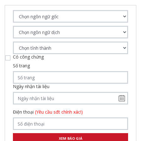
Có công chứng
Số trang
Ngày nhận tài liệu
Điện thoại
(Yêu cầu sđt chính xác!)