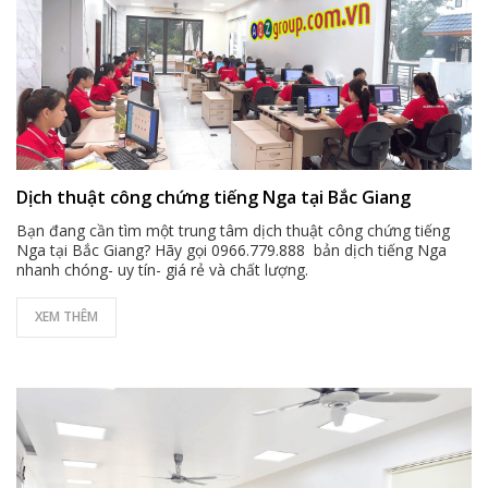
Dịch thuật công chứng tiếng Nga tại Bắc Giang
Bạn đang cần tìm một trung tâm dịch thuật công chứng tiếng
Nga tại Bắc Giang? Hãy gọi 0966.779.888 bản dịch tiếng Nga
nhanh chóng- uy tín- giá rẻ và chất lượng.
XEM THÊM