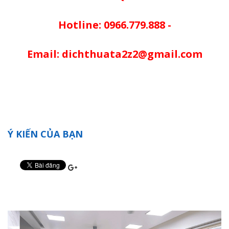
Hotline: 0966.779.888 -
Email: dichthuata2z2@gmail.com
Ý KIẾN CỦA BẠN