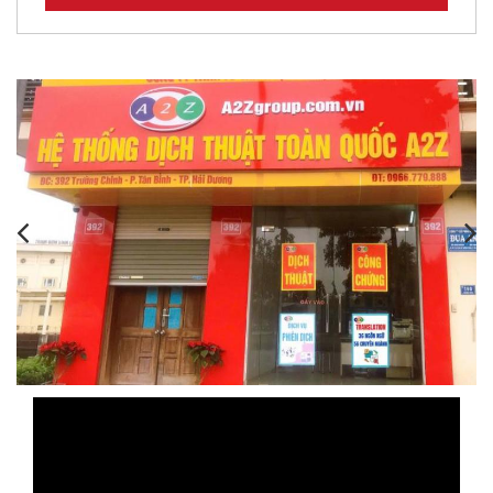
,
,
,
,
,
,
,