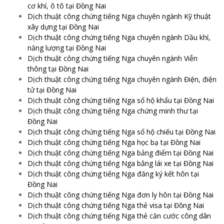
cơ khí, ô tô tại Đồng Nai
Dịch thuật công chứng tiếng Nga chuyên ngành Kỹ thuật
xây dựng tại Đồng Nai
Dịch thuật công chứng tiếng Nga chuyên ngành Dầu khí,
năng lượng tại Đồng Nai
Dịch thuật công chứng tiếng Nga chuyên ngành Viễn
thông tại Đồng Nai
Dịch thuật công chứng tiếng Nga chuyên ngành Điện, điện
tử tại Đồng Nai
Dịch thuật công chứng tiếng Nga sổ hộ khẩu tại Đồng Nai
Dịch thuật công chứng tiếng Nga chứng minh thư tại
Đồng Nai
Dịch thuật công chứng tiếng Nga sổ hộ chiếu tại Đồng Nai
Dịch thuật công chứng tiếng Nga học bạ tại Đồng Nai
Dịch thuật công chứng tiếng Nga bảng điểm tại Đồng Nai
Dịch thuật công chứng tiếng Nga bằng lái xe tại Đồng Nai
Dịch thuật công chứng tiếng Nga đăng ký kết hôn tại
Đồng Nai
Dịch thuật công chứng tiếng Nga đơn ly hôn tại Đồng Nai
Dịch thuật công chứng tiếng Nga thẻ visa tại Đồng Nai
Dịch thuật công chứng tiếng Nga thẻ căn cước công dân