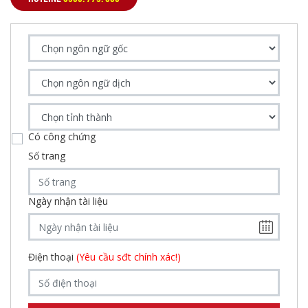
Có công chứng
Số trang
Ngày nhận tài liệu
Điện thoại
(Yêu cầu sđt chính xác!)