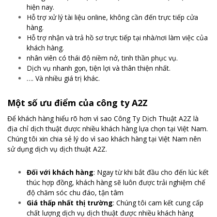
hiện nay.
Hỗ trợ xử lý tài liệu online, không cần đến trực tiếp cửa
hàng.
Hỗ trợ nhận và trả hồ sơ trực tiếp tại nhà/nơi làm việc của
khách hàng.
nhân viên có thái độ niềm nở, tinh thần phục vụ.
Dịch vụ nhanh gọn, tiện lợi và thân thiện nhất.
…. Và nhiều giá trị khác.
Một số ưu điểm của công ty A2Z
Để khách hàng hiểu rõ hơn vì sao Công Ty Dịch Thuật A2Z là
địa chỉ dịch thuật được nhiều khách hàng lựa chọn tại Việt Nam.
Chúng tôi xin chia sẻ lý do vì sao khách hàng tại Việt Nam nên
sử dụng dịch vụ dịch thuật A2Z.
Đối với khách hàng
: Ngay từ khi bắt đầu cho đến lúc kết
thúc hợp đồng, khách hàng sẽ luôn được trải nghiệm chế
độ chăm sóc chu đáo, tận tâm
Giá thấp nhất thị trường
: Chúng tôi cam kết cung cấp
chất lượng dịch vụ dịch thuật được nhiều khách hàng