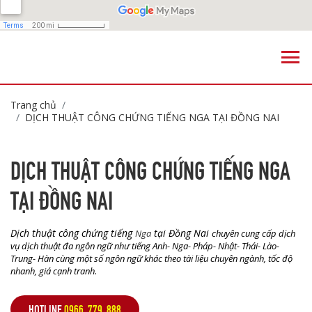
Trang chủ
DỊCH THUẬT CÔNG CHỨNG TIẾNG NGA TẠI ĐỒNG NAI
DỊCH THUẬT CÔNG CHỨNG TIẾNG NGA
TẠI ĐỒNG NAI
Dịch thuật công chứng tiếng
tại Đồng Nai
Nga
chuyên cung cấp dịch
vụ dịch thuật đa ngôn ngữ như tiếng Anh- Nga- Pháp- Nhật- Thái- Lào-
Trung- Hàn cùng một số ngôn ngữ khác theo tài liệu chuyên ngành, tốc độ
nhanh, giá cạnh tranh.
HOTLINE
0966. 779. 888