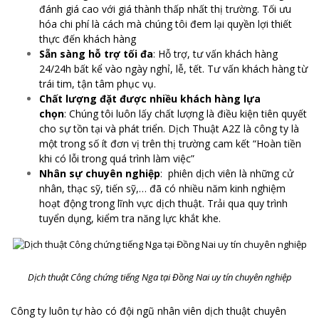
đánh giá cao với giá thành thấp nhất thị trường. Tối ưu
hóa chi phí là cách mà chúng tôi đem lại quyền lợi thiết
thực đến khách hàng
Sẵn sàng hỗ trợ tối đa
: Hỗ trợ, tư vấn khách hàng
24/24h bất kể vào ngày nghỉ, lễ, tết. Tư vấn khách hàng từ
trái tim, tận tâm phục vụ.
Chất lượng đặt được nhiều khách hàng lựa
chọn
: Chúng tôi luôn lấy chất lượng là điều kiện tiên quyết
cho sự tồn tại và phát triển. Dịch Thuật A2Z là công ty là
một trong số ít đơn vị trên thị trường cam kết “Hoàn tiền
khi có lỗi trong quá trình làm việc”
Nhân sự chuyên nghiệp
: phiên dịch viên là những cử
nhân, thạc sỹ, tiến sỹ,… đã có nhiều năm kinh nghiệm
hoạt động trong lĩnh vực dịch thuật. Trải qua quy trình
tuyển dụng, kiểm tra năng lực khắt khe.
Dịch thuật Công chứng tiếng Nga tại Đồng Nai uy tín chuyên nghiệp
Công ty luôn tự hào có đội ngũ nhân viên dịch thuật chuyên