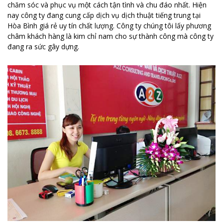
chăm sóc và phục vụ một cách tận tình và chu đáo nhất. Hiện
nay công ty đang cung cấp dịch vụ dịch thuật tiếng trung tại
Hòa Bình giá rẻ uy tín chất lượng. Công ty chúng tôi lấy phương
châm khách hàng là kim chỉ nam cho sự thành công mà công ty
đang ra sức gây dựng.