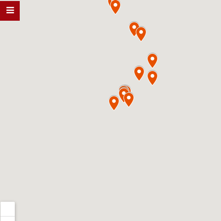
BẮC GIANG
0966.779.888
HƯNG YÊN
0966.779.888
HÀ N
PHÚ THỌ
0966.779.888
THÁI NGUYÊN
0966.779.888
NAM Đ
BẮC NINH
0966.779.888
TUYÊN QUANG
0966.779.888
HẢI DƯ