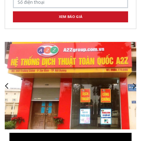
,
,
,
,
,
,
,