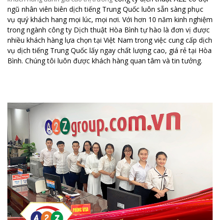
ngũ nhân viên biên dịch tiếng Trung Quốc luôn sẵn sàng phục
vụ quý khách hang mọi lúc, mọi nơi. Với hơn 10 năm kinh nghiệm
trong ngành công ty Dịch thuật Hòa Bình tự hào là đơn vị được
nhiều khách hàng lựa chọn tại Việt Nam trong việc cung cấp dịch
vụ dịch tiếng Trung Quốc lấy ngay chất lượng cao, giá rẻ tại Hòa
Bình. Chúng tôi luôn được khách hàng quan tâm và tin tưởng.