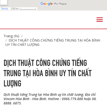
Trang chủ
DỊCH THUẬT CÔNG CHỨNG TIẾNG TRUNG TẠI HÒA BÌNH
UY TÍN CHẤT LƯỢNG
DỊCH THUẬT CÔNG CHỨNG TIẾNG
TRUNG TẠI HÒA BÌNH UY TÍN CHẤT
LƯỢNG
Dịch thuật tiếng Trung tại Hòa Bình uy tín chất lượng. Địa chỉ:
Vincom Hòa Bình - Hòa Bình. Hotline : 0966.779.888 hoặc 08.
8888. 6875.