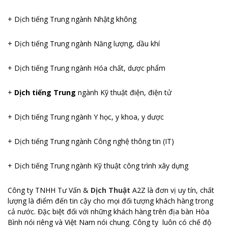
+ Dịch tiếng Trung ngành Nhậtg không
+ Dịch tiếng Trung ngành Năng lượng, dầu khí
+ Dịch tiếng Trung ngành Hóa chất, dược phẩm
+
Dịch tiếng Trung
ngành Kỹ thuật điện, điện tử
+ Dịch tiếng Trung ngành Y học, y khoa, y dược
+ Dịch tiếng Trung ngành Công nghệ thông tin (IT)
+ Dịch tiếng Trung ngành Kỹ thuật công trình xây dựng
Công ty TNHH Tư Vấn &
Dịch Thuật
A2Z là đơn vị uy tín, chất
lượng là điểm đến tin cậy cho mọi đối tượng khách hàng trong
cả nước. Đặc biệt đối với những khách hàng trên địa bàn Hòa
Bình nói riêng và Việt Nam nói chung. Công ty luôn có chế độ