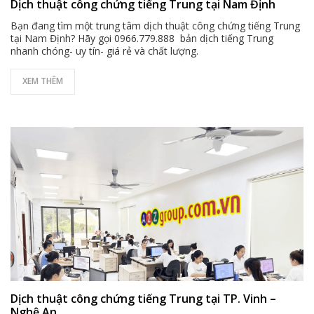
Dịch thuật công chứng tiếng Trung tại Nam Định
Bạn đang tìm một trung tâm dịch thuật công chứng tiếng Trung
tại Nam Định? Hãy gọi 0966.779.888 bản dịch tiếng Trung
nhanh chóng- uy tín- giá rẻ và chất lượng.
XEM THÊM
Dịch thuật công chứng tiếng Trung tại TP. Vinh –
Nghệ An