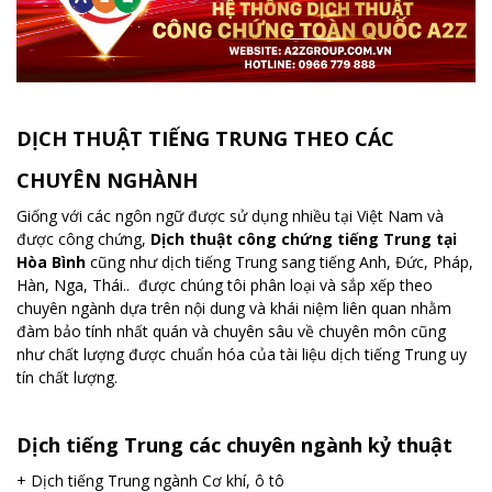
DỊCH THUẬT TIẾNG TRUNG THEO CÁC
CHUYÊN NGHÀNH
Giống với các ngôn ngữ được sử dụng nhiều tại Việt Nam và
được công chứng,
Dịch thuật công chứng tiếng Trung tại
Hòa Bình
cũng như dịch tiếng Trung sang tiếng Anh, Đức, Pháp,
Hàn, Nga, Thái.. được chúng tôi phân loại và sắp xếp theo
chuyên ngành dựa trên nội dung và khái niệm liên quan nhằm
đàm bảo tính nhất quán và chuyên sâu về chuyên môn cũng
như chất lượng được chuẩn hóa của tài liệu dịch tiếng Trung uy
tín chất lượng.
Dịch tiếng Trung các chuyên ngành kỷ thuật
+ Dịch tiếng Trung ngành Cơ khí, ô tô