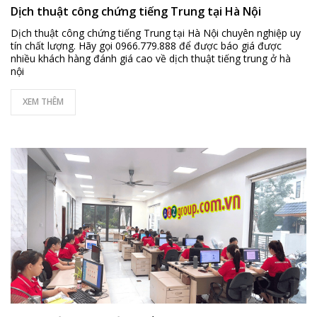
Dịch thuật công chứng tiếng Trung tại Hà Nội
Dịch thuật công chứng tiếng Trung tại Hà Nội chuyên nghiệp uy
tín chất lượng. Hãy gọi 0966.779.888 để được báo giá được
nhiều khách hàng đánh giá cao về dịch thuật tiếng trung ở hà
nội
XEM THÊM