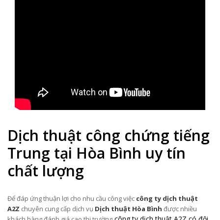
Dịch thuật công chứng tiếng
Trung tại Hòa Bình uy tín
chất lượng
Để đáp ứng thuận lợi cho nhu cầu công việc
công ty dịch thuật
A2Z
chuyên cung cấp dịch vụ
Dịch thuật Hòa Bình
được nhiều
công ty dịch thuật A2Z có đội
khách hàng đánh giá cao thị trường