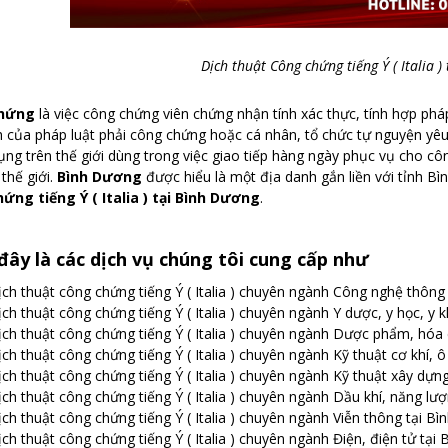
Dịch thuật Công chứng tiếng Ý ( Italia )
hứng
là việc công chứng viên chứng nhận tính xác thực, tính hợp ph
h của pháp luật phải công chứng hoặc cá nhân, tổ chức tự nguyện yê
ng trên thế giới dùng trong việc giao tiếp hàng ngày phục vụ cho công
 thế giới.
Bình Dương
được hiểu là một địa danh gắn liền với tỉnh B
ứng tiếng Ý ( Italia ) tại Bình Dương
.
đây là các dịch vụ chúng tôi cung cấp như
ch thuật công chứng tiếng Ý ( Italia ) chuyên ngành Công nghệ thông 
ch thuật công chứng tiếng Ý ( Italia ) chuyên ngành Y dược, y học, y
ch thuật công chứng tiếng Ý ( Italia ) chuyên ngành Dược phẩm, hóa
ch thuật công chứng tiếng Ý ( Italia ) chuyên ngành Kỹ thuật cơ khí, 
ch thuật công chứng tiếng Ý ( Italia ) chuyên ngành Kỹ thuật xây dựn
ch thuật công chứng tiếng Ý ( Italia ) chuyên ngành Dầu khí, năng lư
ch thuật công chứng tiếng Ý ( Italia ) chuyên ngành Viễn thông tại B
ch thuật công chứng tiếng Ý ( Italia ) chuyên ngành Điện, điện tử tại