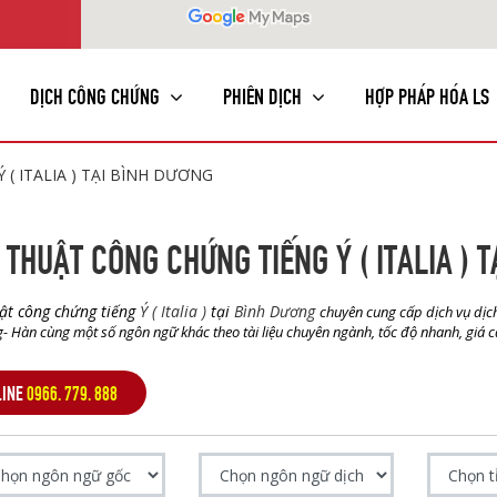
DỊCH CÔNG CHỨNG
PHIÊN DỊCH
HỢP PHÁP HÓA LS
( ITALIA ) TẠI BÌNH DƯƠNG
 THUẬT CÔNG CHỨNG TIẾNG Ý ( ITALIA ) 
ật công chứng tiếng
Ý ( Italia )
tại
Bình Dương
chuyên cung cấp dịch vụ dịc
- Hàn cùng một số ngôn ngữ khác theo tài liệu chuyên ngành, tốc độ nhanh, giá c
LINE
0966. 779. 888