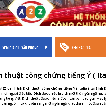
XEM ĐỊA CHỈ VĂN PHÒNG
XEM BÁO GIÁ
h thuật công chứng tiếng Ý ( Ita
 A2Z chi nhánh
Dịch thuật công chứng tiếng Ý ( Italia ) tại Bình
ể mọi người điều biết.
Dịch
được hiểu là dịch một thứ ngôn ngữ này s
sang tiếng Việt.
Dịch thuật
được hiểu là đoạn văn bản bao gồm việc l
- văn nguồn - và chuyển sang một ngôn ngữ khác thành một đoạn vă