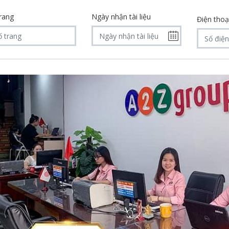
rang
Ngày nhận tài liệu
Điện tho
,
,
,
,
,