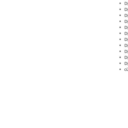
Dị
Dị
Dị
Dị
Dị
Dị
Dị
Dị
Dị
Dị
Dị
cù