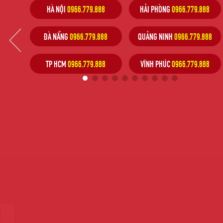
888
HÀ NỘI
0966.779.888
HẢI PHÒNG
0966.779.888
9.888
ĐÀ NẴNG
0966.779.888
QUẢNG NINH
0966.779.888
.888
TP HCM
0966.779.888
VĨNH PHÚC
0966.779.888