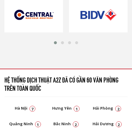
HỆ THỐNG DỊCH THUẬT A2Z ĐÃ CÓ GẦN 60 VĂN PHÒNG
TRÊN TOÀN QUỐC
Hà Nội
Hưng Yên
Hải Phòng
7
1
2
Quảng Ninh
Bắc Ninh
Hải Dương
1
2
2