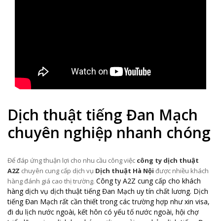
Dịch thuật tiếng Đan Mạch
chuyên nghiệp nhanh chóng
Để đáp ứng thuận lợi cho nhu cầu công việc
công ty dịch thuật
A2Z
chuyên cung cấp dịch vụ
Dịch thuật Hà Nội
được nhiều khách
Công ty A2Z cung cấp cho khách
hàng đánh giá cao thị trường.
hàng dịch vụ dịch thuật tiếng Đan Mạch uy tín chất lương. Dịch
tiếng Đan Mạch rất cần thiết trong các trường hợp như xin visa,
đi du lịch nước ngoài, kết hôn có yếu tố nước ngoài, hội chợ