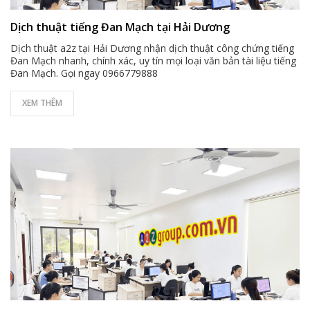
Dịch thuật tiếng Đan Mạch tại Hải Dương
Dịch thuật a2z tại Hải Dương nhận dịch thuật công chứng tiếng
Đan Mạch nhanh, chính xác, uy tín mọi loại văn bản tài liệu tiếng
Đan Mạch. Gọi ngay 0966779888
XEM THÊM