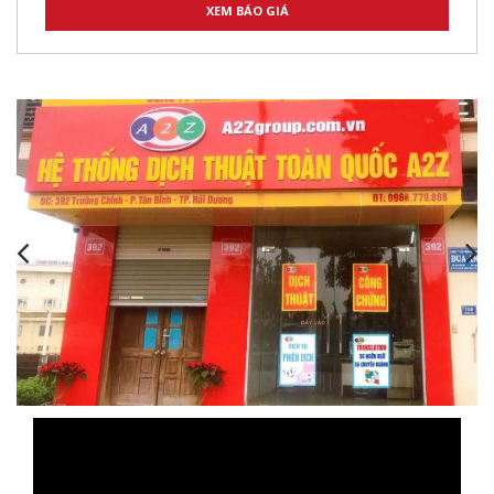
,
,
,
,
,
,
,