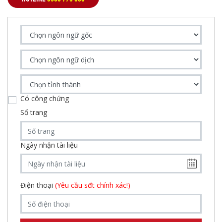
Có công chứng
Số trang
Ngày nhận tài liệu
Điện thoại
(Yêu cầu sđt chính xác!)