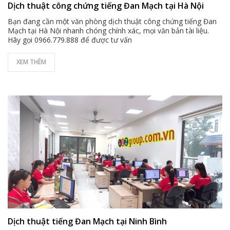
Dịch thuật công chứng tiếng Đan Mạch tại Hà Nội
Bạn đang cần một văn phòng dịch thuật công chứng tiếng Đan
Mạch tại Hà Nội nhanh chóng chính xác, mọi văn bản tài liệu.
Hãy gọi 0966.779.888 để được tư vấn
XEM THÊM
Dịch thuật tiếng Đan Mạch tại Ninh Bình