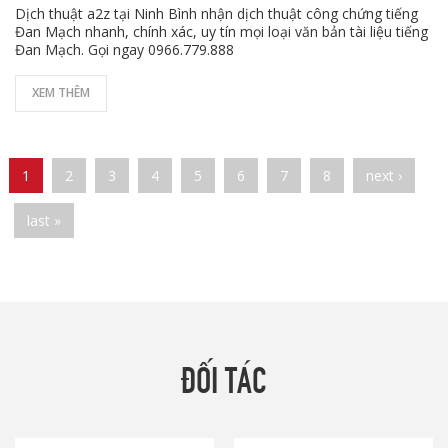
Dịch thuật a2z tại Ninh Bình nhận dịch thuật công chứng tiếng
Đan Mạch nhanh, chính xác, uy tín mọi loại văn bản tài liệu tiếng
Đan Mạch. Gọi ngay 0966.779.888
XEM THÊM
Pages
1
2
3
4
5
6
7
8
next ›
last »
ĐỐI TÁC