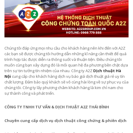
Chúng tôi đáp ứng mọi nhu cầu cho khách hàng nên khi đến với A2Z
các bạn sẽ được chúng tôi hướng dẫn những kĩ năng cần thiết để quá
trình hợp tác được diễn ra thông suốt và thuận tiện. Điều chúng tôi
muốn cùng bạn xây dựng đó là mối quan hệ đa phương bền chặt dựa
trên sự tin tưởng tín nhiệm của nhau. Công ty A2Z
Dịch thuật Hà
Nội
cung cấp cho khách hàng dịch vụ báo giá dịch thuật giá rẻ uy tín
chất lượng. Đảm bảo quý khách sẽ vô cùng hài lòng về sự phục vụ của
chúng tôi. Công ty lấy phương châm khách hàng là kim chỉ nam cho
sự thành công và phát triển.
CÔNG TY TNHH TƯ VẤN & DỊCH THUẬT A2Z THÁI BÌNH
Chuyên cung cấp dịch vụ dịch thuật công chứng & phiên dịch