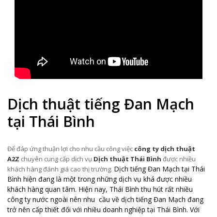
Dịch thuật tiếng Đan Mạch
tại Thái Bình
Để đáp ứng thuận lợi cho nhu cầu công việc
công ty dịch thuật
A2Z
chuyên cung cấp dịch vụ
Dịch thuật Thái Bình
được nhiều
Dịch tiếng Đan Mạch tại Thái
khách hàng đánh giá cao thị trường.
Bình hiện đang là một trong những dịch vụ khá được nhiều
khách hàng quan tâm. Hiện nay, Thái Bình thu hút rất nhiều
công ty nước ngoài nên nhu cầu về dịch tiếng Đan Mạch đang
trở nên cấp thiết đối với nhiều doanh nghiệp tại Thái Bình. Với