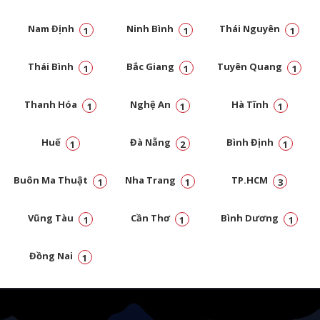
Nam Định
Ninh Bình
Thái Nguyên
1
1
1
Thái Bình
Bắc Giang
Tuyên Quang
1
1
1
Thanh Hóa
Nghệ An
Hà Tĩnh
1
1
1
Huế
Đà Nẵng
Bình Định
1
2
1
Buôn Ma Thuật
Nha Trang
TP.HCM
1
1
3
Vũng Tàu
Cần Thơ
Bình Dương
1
1
1
Đồng Nai
1