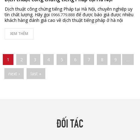
Dịch thuật công chứng tiếng Pháp tại Hà Nội, chuyên nghiệp uy
tín chất lượng. Hãy gọi
để được báo giá được nhiều
0966.779.888
khách hàng đánh giá cao về dịch thuật tiếng pháp ở hà nội
XEM THÊM
Pages
1
2
3
4
5
6
7
8
9
…
next ›
last »
ĐỐI TÁC