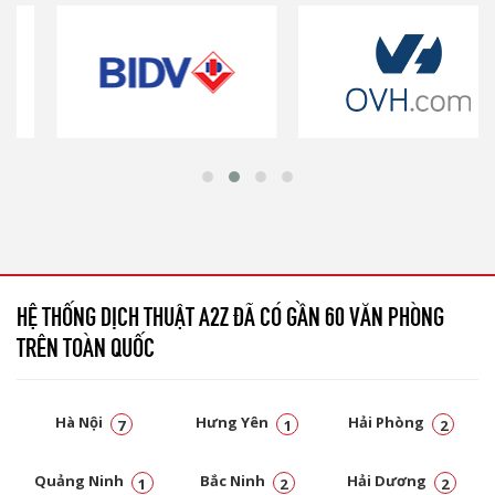
HỆ THỐNG DỊCH THUẬT A2Z ĐÃ CÓ GẦN 60 VĂN PHÒNG
TRÊN TOÀN QUỐC
Hà Nội
Hưng Yên
Hải Phòng
7
1
2
Quảng Ninh
Bắc Ninh
Hải Dương
1
2
2