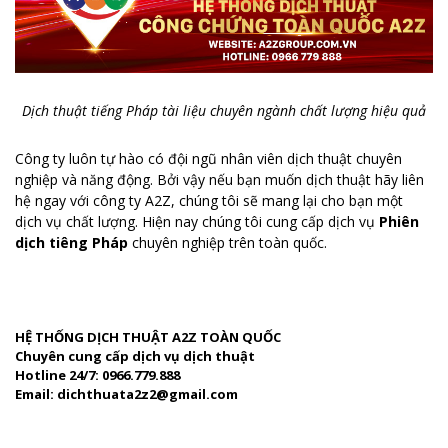
Dịch thuật tiếng Pháp tài liệu chuyên ngành chất lượng hiệu quả
Công ty luôn tự hào có đội ngũ nhân viên dịch thuật chuyên
nghiệp và năng động. Bởi vậy nếu bạn muốn dịch thuật hãy liên
hệ ngay với công ty A2Z, chúng tôi sẽ mang lại cho bạn một
dịch vụ chất lượng. Hiện nay chúng tôi cung cấp dịch vụ
Phiên
dịch tiêng Pháp
chuyên nghiệp trên toàn quốc.
HỆ THỐNG DỊCH THUẬT A2Z TOÀN QUỐC
Chuyên cung cấp dịch vụ dịch thuật
Hotline 24/7: 0966.779.888
Email:
dichthuata2z2@gmail.com