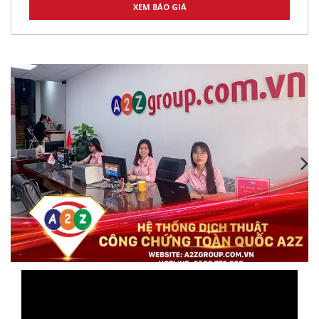
,
,
,
,
,
,
,