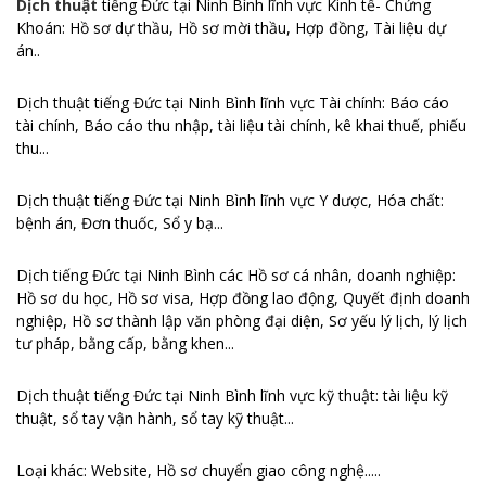
Dịch thuật
tiếng Đức tại Ninh Bình lĩnh vực Kinh tế- Chứng
Khoán: Hồ sơ dự thầu, Hồ sơ mời thầu, Hợp đồng, Tài liệu dự
án..
Dịch thuật tiếng Đức tại Ninh Bình lĩnh vực Tài chính: Báo cáo
tài chính, Báo cáo thu nhập, tài liệu tài chính, kê khai thuế, phiếu
thu...
Dịch thuật tiếng Đức tại Ninh Bình lĩnh vực Y dược, Hóa chất:
bệnh án, Đơn thuốc, Sổ y bạ...
Dịch tiếng Đức tại Ninh Bình các Hồ sơ cá nhân, doanh nghiệp:
Hồ sơ du học, Hồ sơ visa, Hợp đồng lao động, Quyết định doanh
nghiệp, Hồ sơ thành lập văn phòng đại diện, Sơ yếu lý lịch, lý lịch
tư pháp, bằng cấp, bằng khen...
Dịch thuật tiếng Đức tại Ninh Bình lĩnh vực kỹ thuật: tài liệu kỹ
thuật, sổ tay vận hành, sổ tay kỹ thuật...
Loại khác: Website, Hồ sơ chuyển giao công nghệ.....