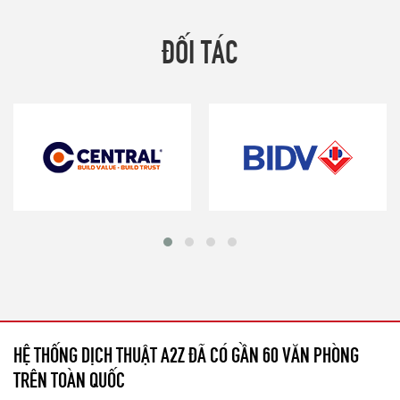
ĐỐI TÁC
HỆ THỐNG DỊCH THUẬT A2Z ĐÃ CÓ GẦN 60 VĂN PHÒNG
TRÊN TOÀN QUỐC