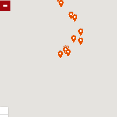
BẮC GIANG
0966.779.888
HƯNG YÊN
0966.779.888
HÀ N
PHÚ THỌ
0966.779.888
THÁI NGUYÊN
0966.779.888
NAM Đ
BẮC NINH
0966.779.888
TUYÊN QUANG
0966.779.888
HẢI DƯ