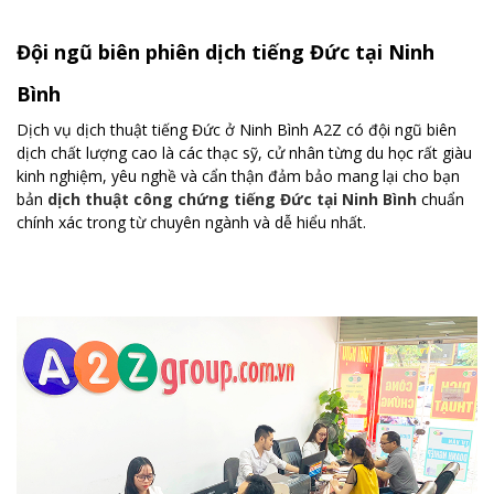
Đội ngũ biên phiên dịch tiếng Đức tại Ninh
Bình
Dịch vụ dịch thuật tiếng Đức ở Ninh Bình A2Z có đội ngũ biên
dịch chất lượng cao là các thạc sỹ, cử nhân từng du học rất giàu
kinh nghiệm, yêu nghề và cẩn thận đảm bảo mang lại cho bạn
bản
dịch thuật công chứng tiếng Đức tại Ninh Bình
chuẩn
chính xác trong từ chuyên ngành và dễ hiểu nhất.