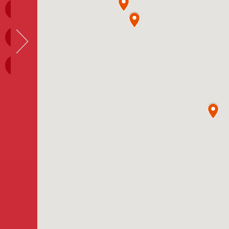
BẮC GIANG
0966.779.888
HƯNG YÊN
0966.779.888
H
PHÚ THỌ
0966.779.888
THÁI NGUYÊN
0966.779.888
NA
BẮC NINH
0966.779.888
TUYÊN QUANG
0966.779.888
HẢ