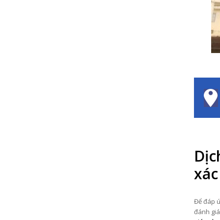
Dịc
xác
Để đáp ứ
đánh giá