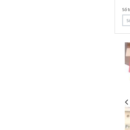
Số t
,
,