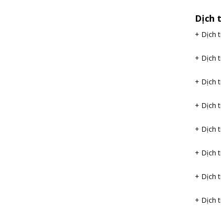
Dịch 
+ Dịch t
+ Dịch 
+ Dịch t
+ Dịch 
+ Dịch t
+ Dịch t
+ Dịch t
+ Dịch t