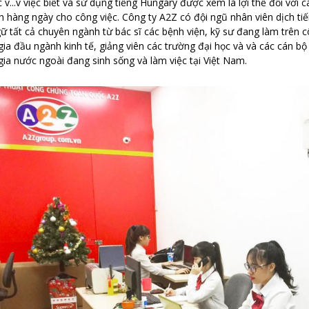
 v...v việc biết và sử dụng tiếng Hungary được xem là lợi thế đối với
h hàng ngày cho công việc. Công ty A2Z có đội ngũ nhân viên dịch ti
ữ tất cả chuyên ngành từ bác sĩ các bệnh viện, kỹ sư đang làm trên c
ia đầu ngành kinh tế, giảng viên các trường đại học và và các cán bộ 
ia nước ngoài đang sinh sống và làm việc tại Việt Nam.