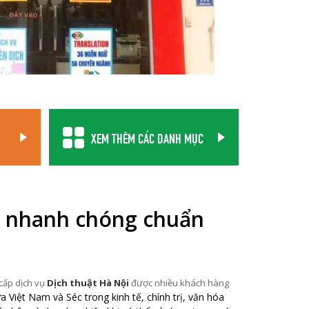
XEM THÊM CÁC DANH MỤC
ệt nhanh chóng chuẩn
cấp dịch vụ
Dịch thuật Hà Nội
được nhiều khách hàng
Việt Nam và Séc trong kinh tế, chính trị, văn hóa