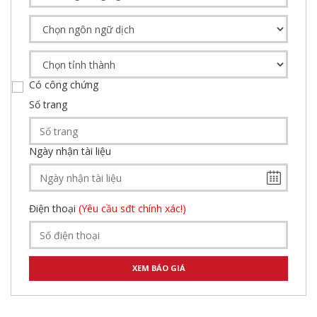
Có công chứng
Số trang
Ngày nhận tài liệu
Điện thoại
(Yêu cầu sđt chính xác!)