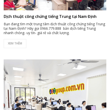
Dịch thuật công chứng tiếng Trung tại Nam Định
Bạn đang tìm một trung tâm dịch thuật công chứng tiếng Trung
tại Nam Định? Hãy gọi 0966.779.888 bản dịch tiếng Trung
nhanh chóng- uy tín- giá rẻ và chất lượng.
XEM THÊM