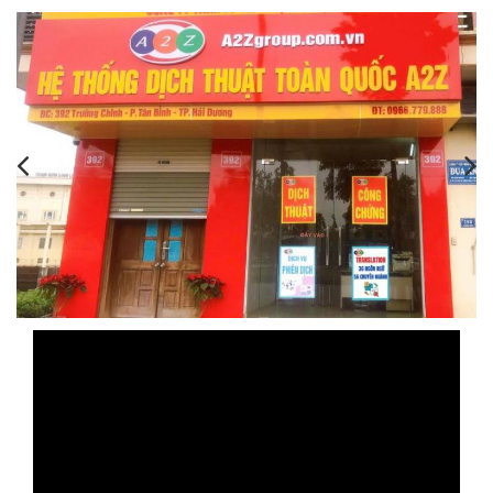
,
,
,
,
,
,
,