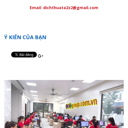
Email: dichthuata2z2@gmail.com
Ý KIẾN CỦA BẠN