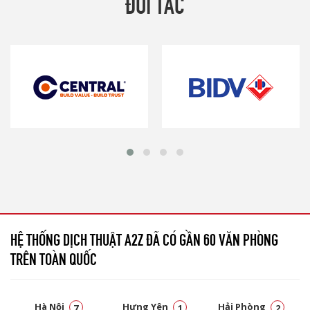
ĐỐI TÁC
HỆ THỐNG DỊCH THUẬT A2Z ĐÃ CÓ GẦN 60 VĂN PHÒNG
TRÊN TOÀN QUỐC
Hà Nội
Hưng Yên
Hải Phòng
7
1
2