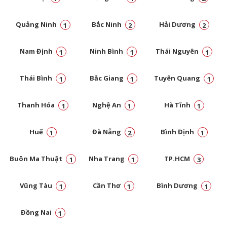
Quảng Ninh
Bắc Ninh
Hải Dương
1
2
2
Nam Định
Ninh Bình
Thái Nguyên
1
1
1
Thái Bình
Bắc Giang
Tuyên Quang
1
1
1
Thanh Hóa
Nghệ An
Hà Tĩnh
1
1
1
Huế
Đà Nẵng
Bình Định
1
2
1
Buôn Ma Thuật
Nha Trang
TP.HCM
1
1
3
Vũng Tàu
Cần Thơ
Bình Dương
1
1
1
Đồng Nai
1