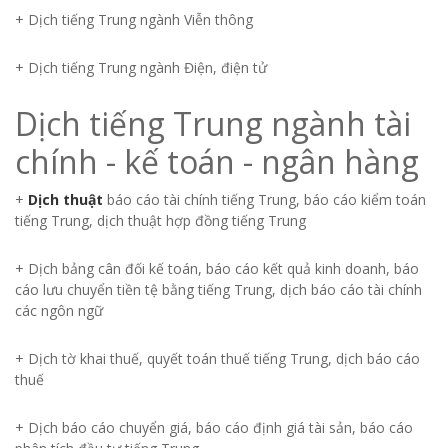
+ Dịch tiếng Trung ngành Viễn thông
+ Dịch tiếng Trung ngành Điện, điện tử
Dịch tiếng Trung ngành tài
chính - kế toán - ngân hàng
+
Dịch thuật
báo cáo tài chính tiếng Trung, báo cáo kiểm toán
tiếng Trung, dịch thuật hợp đồng tiếng Trung
+ Dịch bảng cân đối kế toán, báo cáo kết quả kinh doanh, báo
cáo lưu chuyển tiền tệ bằng tiếng Trung, dịch báo cáo tài chính
các ngôn ngữ
+ Dịch tờ khai thuế, quyết toán thuế tiếng Trung, dịch báo cáo
thuế
+ Dịch báo cáo chuyển giá, báo cáo định giá tài sản, báo cáo