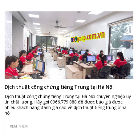
Dịch thuật công chứng tiếng Trung tại Hà Nội
Dịch thuật công chứng tiếng Trung tại Hà Nội chuyên nghiệp uy
tín chất lượng. Hãy gọi 0966.779.888 để được báo giá được
nhiều khách hàng đánh giá cao về dịch thuật tiếng trung ở hà
nội
XEM THÊM