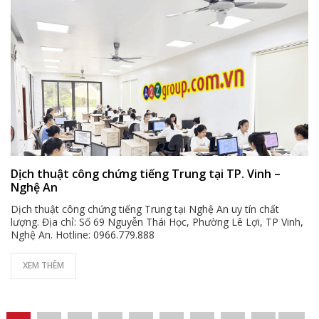
Dịch thuật công chứng tiếng Trung tại TP. Vinh –
Nghệ An
Dịch thuật công chứng tiếng Trung tại Nghệ An uy tín chất
lượng. Địa chỉ: Số 69 Nguyễn Thái Học, Phường Lê Lợi, TP Vinh,
Nghệ An. Hotline: 0966.779.888
XEM THÊM