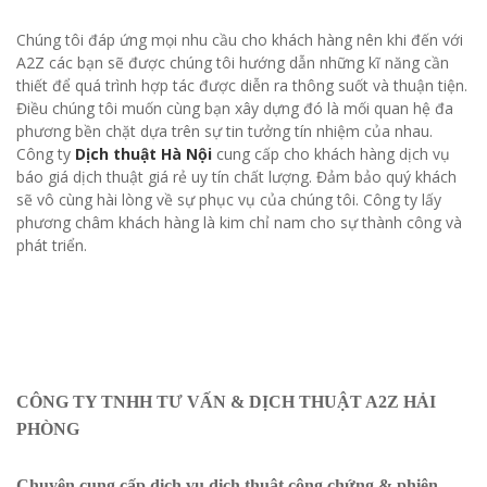
Chúng tôi đáp ứng mọi nhu cầu cho khách hàng nên khi đến với
A2Z các bạn sẽ được chúng tôi hướng dẫn những kĩ năng cần
thiết để quá trình hợp tác được diễn ra thông suốt và thuận tiện.
Điều chúng tôi muốn cùng bạn xây dựng đó là mối quan hệ đa
phương bền chặt dựa trên sự tin tưởng tín nhiệm của nhau.
Công ty
Dịch thuật Hà Nội
cung cấp cho khách hàng dịch vụ
báo giá dịch thuật giá rẻ uy tín chất lượng. Đảm bảo quý khách
sẽ vô cùng hài lòng về sự phục vụ của chúng tôi. Công ty lấy
phương châm khách hàng là kim chỉ nam cho sự thành công và
phát triển.
CÔNG TY TNHH TƯ VẤN & DỊCH THUẬT A2Z HẢI
PHÒNG
Chuyên cung cấp dịch vụ dịch thuật công chứng & phiên