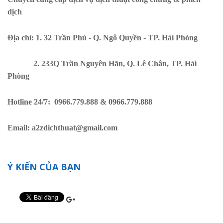
dịch
Địa chỉ: 1. 32 Trần Phú - Q. Ngô Quyền - TP. Hải Phòng
2. 233Q Trần Nguyên Hãn, Q. Lê Chân, TP. Hải
Phòng
Hotline 24/7: 0966.779.888 & 0966.779.888
Email: a2zdichthuat@gmail.com
Ý KIẾN CỦA BẠN