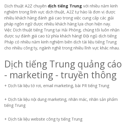
Dịch thuật A2Z chuyên
dịch tiếng Trung
với nhiều năm kinh
nghiệm trong lĩnh vực dịch thuật, A2Z tự hào là đơn vị được
nhiều khách hàng đánh giá cao trong việc cung cấp các giải
pháp ngôn ngữ được nhiều khách hàng lựa chọn hiện nay.
Việc Dịch thuật tiếng Trung tại Hải Phòng, chúng tôi luôn nhận
được sự đánh giá cao từ phía khách hàng! Đội ngũ dịch tiếng
Pháp có nhiều năm kinh nghiệm biên dịch tài liệu tiếng Trung
cho nhiều công ty, ngành nghề trong nhiều lĩnh vực khác nhau.
Dịch tiếng Trung quảng cáo
- marketing - truyền thông
+ Dịch tài liệu tờ rơi, email marketing, bài PR tiếng Trung
+ Dịch tài liệu nội dung marketing, nhãn mác, nhãn sản phẩm
tiếng Trung
+ Dịch tài liệu website công ty tiếng Trung