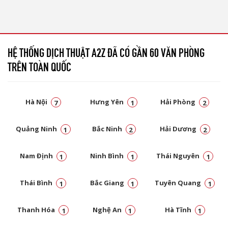
HỆ THỐNG DỊCH THUẬT A2Z ĐÃ CÓ GẦN 60 VĂN PHÒNG
TRÊN TOÀN QUỐC
Hà Nội
Hưng Yên
Hải Phòng
7
1
2
Quảng Ninh
Bắc Ninh
Hải Dương
1
2
2
Nam Định
Ninh Bình
Thái Nguyên
1
1
1
Thái Bình
Bắc Giang
Tuyên Quang
1
1
1
Thanh Hóa
Nghệ An
Hà Tĩnh
1
1
1