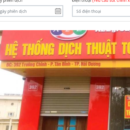
y phiên dịch
Điện thoại
(Yêu cầu sđt chính x
,
,
,
,
,