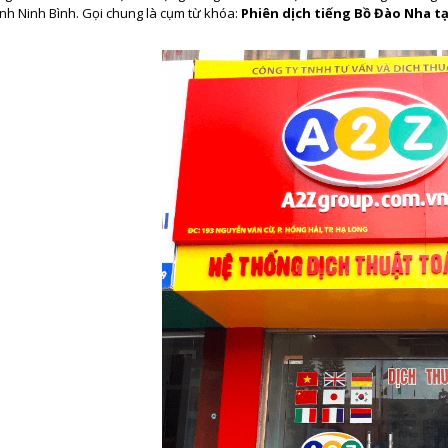
tỉnh
Ninh Bình
. Gọi chung là cụm từ khóa:
Phiên dịch tiếng Bồ Đào Nha tạ