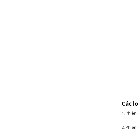
Các l
1. Phiên
2. Phiên