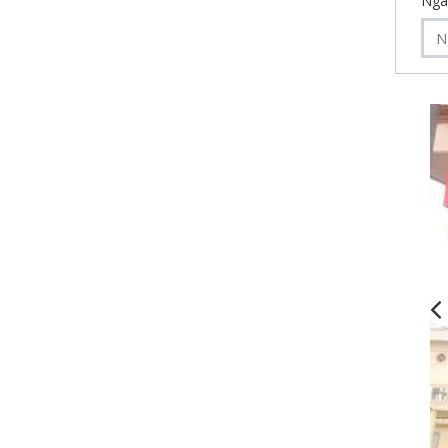
Ngà
,
,