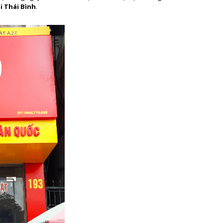
i Thái Bình
.