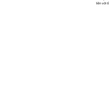
liền với 