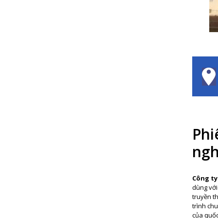
Phi
ngh
Công ty
dùng với
truyền t
trình ch
của quốc