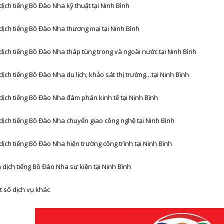
 dịch tiếng Bồ Đào Nha
kỹ thuật tại Ninh Bình
 dịch tiếng Bồ Đào Nha
thương mại tại Ninh Bình
 dịch tiếng Bồ Đào Nha
tháp tùng trong và ngoài nước tại Ninh Bình
 dịch tiếng Bồ Đào Nha
du lịch, khảo sát thị trường…tại Ninh Bình
 dịch tiếng Bồ Đào Nha
đàm phán kinh tế tại Ninh Bình
 dịch tiếng Bồ Đào Nha
chuyển giao công nghệ tại Ninh Bình
 dịch tiếng Bồ Đào Nha
hiện trường công trình tại Ninh Bình
n dịch tiếng Bồ Đào Nha
sự kiện tại Ninh Bình
 số dịch vụ khác