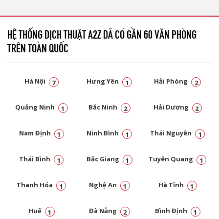
HỆ THỐNG DỊCH THUẬT A2Z ĐÃ CÓ GẦN 60 VĂN PHÒNG
TRÊN TOÀN QUỐC
Hà Nội
Hưng Yên
Hải Phòng
7
1
2
Quảng Ninh
Bắc Ninh
Hải Dương
1
2
2
Nam Định
Ninh Bình
Thái Nguyên
1
1
1
Thái Bình
Bắc Giang
Tuyên Quang
1
1
1
Thanh Hóa
Nghệ An
Hà Tĩnh
1
1
1
Huế
Đà Nẵng
Bình Định
1
2
1