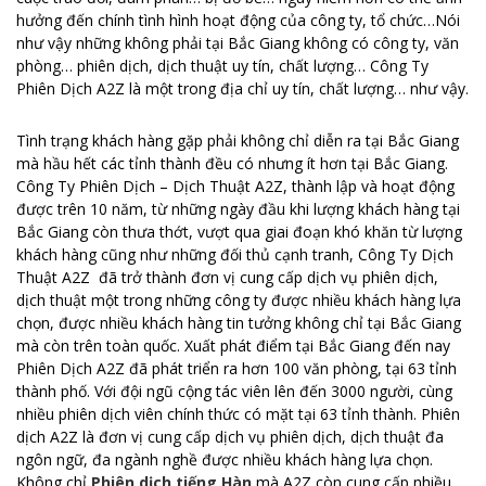
hưởng đến chính tình hình hoạt động của công ty, tổ chức…Nói
như vậy những không phải tại Bắc Giang không có công ty, văn
phòng… phiên dịch, dịch thuật uy tín, chất lượng… Công Ty
Phiên Dịch A2Z là một trong địa chỉ uy tín, chất lượng… như vậy.
Tình trạng khách hàng gặp phải không chỉ diễn ra tại Bắc Giang
mà hầu hết các tỉnh thành đều có nhưng ít hơn tại Bắc Giang.
Công Ty Phiên Dịch – Dịch Thuật A2Z, thành lập và hoạt động
được trên 10 năm, từ những ngày đầu khi lượng khách hàng tại
Bắc Giang còn thưa thớt, vượt qua giai đoạn khó khăn từ lượng
khách hàng cũng như những đối thủ cạnh tranh, Công Ty Dịch
Thuật A2Z đã trở thành đơn vị cung cấp dịch vụ phiên dịch,
dịch thuật một trong những công ty được nhiều khách hàng lựa
chọn, được nhiều khách hàng tin tưởng không chỉ tại Bắc Giang
mà còn trên toàn quốc. Xuất phát điểm tại Bắc Giang đến nay
Phiên Dịch A2Z đã phát triển ra hơn 100 văn phòng, tại 63 tỉnh
thành phố. Với đội ngũ cộng tác viên lên đến 3000 người, cùng
nhiều phiên dịch viên chính thức có mặt tại 63 tỉnh thành. Phiên
dịch A2Z là đơn vị cung cấp dịch vụ phiên dịch, dịch thuật đa
ngôn ngữ, đa ngành nghề được nhiều khách hàng lựa chọn.
Không chỉ
Phiên dịch tiếng Hàn
mà A2Z còn cung cấp nhiều