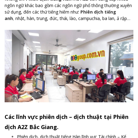
ngôn ngữ khác bao gồm các ngôn ngữ phổ thông thường xuyên
sử dụng, đến các thứ tiếng hiếm như:
Phiên dịch tiếng
anh
,
nhật, hàn, trung, đức, thái, lào, campuchia, ba lan, ả rập…
Các lĩnh vực phiên dịch – dịch thuật tại Phiên
dịch A2Z Bắc Giang.
Phiên dịch, dịch thuật tiếng Hàn lĩnh vực Tài chính – Kế