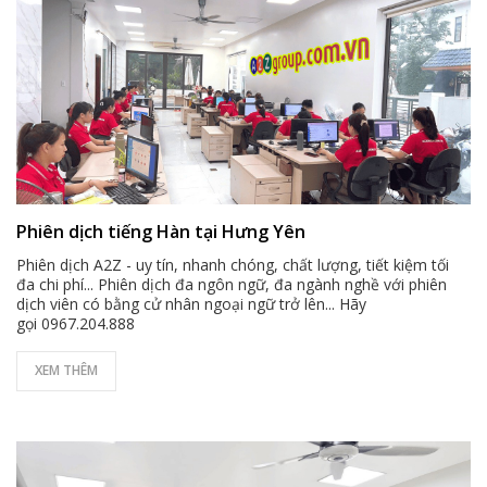
Phiên dịch tiếng Hàn tại Hưng Yên
Phiên dịch A2Z - uy tín, nhanh chóng, chất lượng, tiết kiệm tối
đa chi phí... Phiên dịch đa ngôn ngữ, đa ngành nghề với phiên
dịch viên có bằng cử nhân ngoại ngữ trở lên... Hãy
gọi 0967.204.888
XEM THÊM