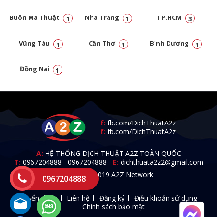
Buôn Ma Thuật
Nha Trang
TP.HCM
1
1
3
Vũng Tàu
Cần Thơ
Bình Dương
1
1
1
Đồng Nai
1
f:
fb.com/DichThuatA2z
f:
fb.com/DichThuatA2z
A:
HỆ THỐNG DỊCH THUẬT A2Z TOÀN QUỐC
T:
0967204888
-
0967204888
-
E:
dichthuata2z2@gmail.com
© 2009 - 2019 A2Z Network
0967204888
Tuyển dụng
Liên hệ
Đăng ký
Điều khoản sử dụng
Chính sách bảo mật