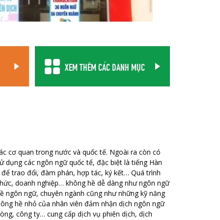
XEM THÊM CÁC DANH MỤC
ác cơ quan trong nước và quốc tế. Ngoài ra còn có
ử dụng các ngôn ngữ quốc tế, đặc biệt là tiếng Hàn
để trao đổi, đàm phán, hợp tác, ký kết… Quá trình
 chức, doanh nghiệp… không hề dễ dàng như ngôn ngữ
u về ngôn ngữ, chuyên ngành cũng như những kỹ năng
không hề nhỏ của nhân viên đảm nhận dịch ngôn ngữ
òng, công ty… cung cấp dịch vụ phiên dịch, dịch