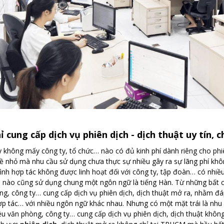
ỉ cung cấp dịch vụ phiên dịch - dịch thuật uy tín,
 không mấy công ty, tổ chức… nào có đủ kinh phí dành riêng cho phiên
ề nhỏ mà nhu cầu sử dụng chưa thực sự nhiều gây ra sự lãng phí khô
rình hợp tác không được linh hoạt đối với công ty, tập đoàn… có nhiề
a nào cũng sử dụng chung một ngôn ngữ là tiếng Hàn. Từ những bất
ng, công ty… cung cấp dịch vụ phiên dịch, dịch thuật mở ra, nhằm đá
p tác… với nhiều ngôn ngữ khác nhau. Nhưng có một mặt trái là nhu c
ều văn phòng, công ty… cung cấp dịch vụ phiên dịch, dịch thuật khôn