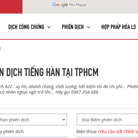
DỊCH CÔNG CHỨNG
PHIÊN DỊCH
HỢP PHÁP HÓA LS
M
N DỊCH TIẾNG HÀN TẠI TPHCM
ch A2Z - uy tín, nhanh chóng, chất lượng, tiết kiệm tối đa chi phí... Phi
cử nhân ngoại ngữ trở lên... Hãy gọi 0967.204.888
y phiên dịch
Điện thoại
(Yêu cầu sđt chính x