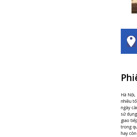
Phi
Hà Nội, 
nhiều t
ngày cà
sử dụng
giao ti
trong q
hay còn 