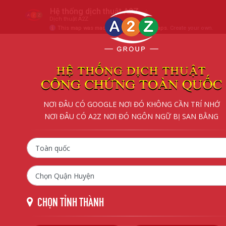
NƠI ĐÂU CÓ GOOGLE NƠI ĐÓ KHÔNG CẦN TRÍ NHỚ
NƠI ĐÂU CÓ A2Z NƠI ĐÓ NGÔN NGỮ BỊ SAN BẰNG
CHỌN TỈNH THÀNH