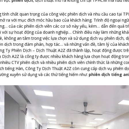
nh vực
phiên dịch
, dịch thuật mở ra không chỉ tại TPHCM mà hầu hết 
g tính chất quan trọng của công việc phiên dịch và nhu cầu cao tại 
mở ra với mục đích móc hầu bao của khách hàng. Trình độ ngoại ngữ
ng… của các phiên dịch viên các cơ sở này yếu, kém… dẫn đến quá trì
i với sự hoạt động của doanh nghiệp… Chính điều này làm những kh
è, không an tâm trong việc lựa chọn và sử dụng dịch vụ phiên dịch, d
iên dịch trong đàm phán, hợp tác… và những vấn đề, tâm lý của khác
ông Ty Phiên Dịch – Dịch Thuật A2Z đã thành lập, hoạt động được tr
n Dịch A2Z là công ty được nhiều khách hàng lựa chọn hoạt động tron
hiều CTV phiên dịch và nhiều phiên dịch viên chính thức là những co
ịch tiếng Hàn, Công Ty Dịch Thuật A2Z còn cung cấp dịch vụ phiên d
hường xuyên sử dụng và các thứ tiếng hiếm như:
phiên dịch tiếng an