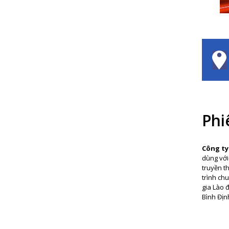
Phi
Công ty
dùng với
truyền t
trình ch
gia Lào
đ
Bình Địn