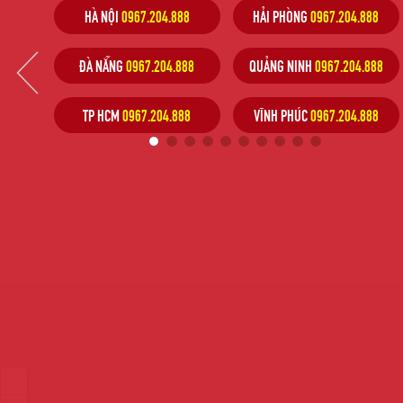
888
HÀ NỘI
0967.204.888
HẢI PHÒNG
0967.204.888
4.888
ĐÀ NẴNG
0967.204.888
QUẢNG NINH
0967.204.888
.888
TP HCM
0967.204.888
VĨNH PHÚC
0967.204.888