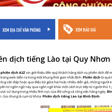
XEM ĐỊA CHỈ VĂN PHÒNG
XEM BÁO GIÁ
ên dịch tiếng Lào tại Quy Nhơn
 phiên dịch A2Z
xin giới thiệu đến quý khách hàng dịch vụ phiên dịch để m
 trang web diễn ra trong một khung thời gian nhất định.
Phiên dịch
là quá t
hông vấn đáp hoặc qua điệu bộ giữa hai hoặc nhiều diễn giả, những người k
uyển từ ngôn ngữ này qua ngôn ngữ khác một cách trực tiếp từ người thứ 3 
ược sử dụng trong nhiều lĩnh vực của đời sống và công việc hàng ngày.
Bì
h. Gọi chung là cụm từ khóa:
Phiên dịch tiếng Lào tại Bình Định
.