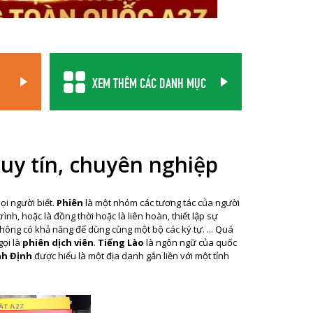
XEM THÊM CÁC DANH MỤC
 uy tín, chuyên nghiệp
ọi người biết.
Phiên
là một nhóm các tương tác của người
rình, hoặc là đồng thời hoặc là liên hoàn, thiết lập sự
hông có khả năng để dùng cùng một bộ các ký tự. ... Quá
gọi là
phiên dịch viên
.
Tiếng Lào
là ngôn ngữ của quốc
nh Định
được hiểu là một địa danh gắn liền với một tỉnh