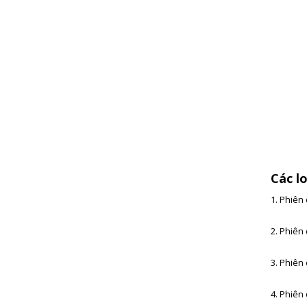
Các lo
1. Phiên 
2. Phiên 
3. Phiên 
4. Phiên 