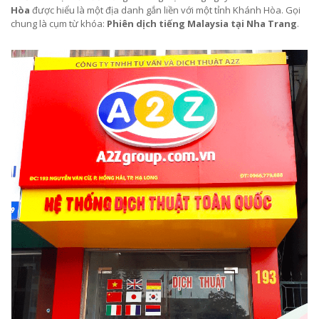
Hòa
được hiểu là một địa danh gắn liền với một tỉnh Khánh Hòa.
Gọi
chung là cụm từ khóa:
Phiên dịch tiếng Malaysia tại Nha Trang
.