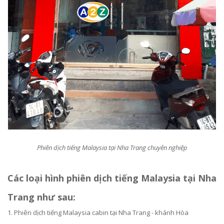
Phiên dịch tiếng Malaysia tại Nha Trang chuyên nghiệp
Các loại hình phiên dịch tiếng Malaysia tại Nha
Trang như sau:
1. Phiên dịch tiếng Malaysia
cabin tại Nha Trang - khánh Hòa