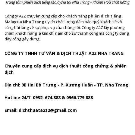
Trung tâm phiên dịch tiếng Malaysia tại Nha Trang - Khánh Hòa chất lượng
Công ty A2Z chuyên cung cấp cho khách hàng
phiên dịch tiếng
Malaysia Nha Trang
uy tín chất lượng đảm bảo quý khách sẽ vô
cùng hài lòng về sự phục vụ của chúng tôi. Công ty A2Z lấy phương
châm khách hàng là kim chỉ nam cho sự thành công mà công ty đang
dày công gây dựng.
CÔNG TY TNHH TƯ VẤN & DỊCH THUẬT A2Z NHA TRANG
Chuyên cung cấp dịch vụ dịch thuật công chứng & phiên
dịch
Địa chỉ: 9B Hai Bà Trưng - P. Xương Huân - TP. Nha Trang
Hotline 24/7: 0932. 674.888 & 0966.779.888
Email: dichthuata2z2@gmail.com