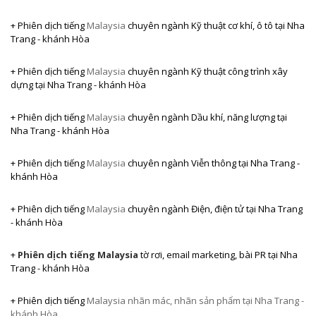
+ Phiên dịch tiếng
Malaysia
chuyên ngành Kỹ thuật cơ khí, ô tô
tại Nha
Trang - khánh Hòa
+ Phiên dịch tiếng
Malaysia
chuyên ngành Kỹ thuật công trình xây
dựng
tại Nha Trang - khánh Hòa
+ Phiên dịch tiếng
Malaysia
chuyên ngành Dầu khí, năng lượng
tại
Nha Trang - khánh Hòa
+ Phiên dịch tiếng
Malaysia
chuyên ngành Viễn thông
tại Nha Trang -
khánh Hòa
+ Phiên dịch tiếng
Malaysia
chuyên ngành Điện, điện tử
tại Nha Trang
- khánh Hòa
+
Phiên dịch tiếng Malaysia
tờ rơi, email marketing, bài PR
tại Nha
Trang - khánh Hòa
+ Phiên dịch tiếng
Malaysia
nhãn mác, nhãn sản phẩm
tại Nha Trang -
khánh Hòa