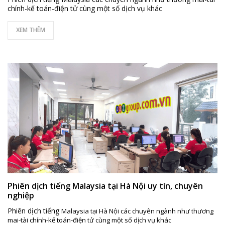
chính-kế toán-điện tử cùng một số dịch vụ khác
XEM THÊM
Phiên dịch tiếng Malaysia tại Hà Nội uy tín, chuyên
nghiệp
Phiên dịch tiếng
Malaysia
tại Hà Nội các chuyên ngành như thương
mai-tài chính-kế toán-điện tử cùng một số dịch vụ khác