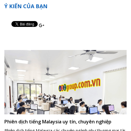
Ý KIẾN CỦA BẠN
Phiên dịch tiếng Malaysia uy tín, chuyên nghiệp
Phiên dịch tiếng Malaysia các chuyên ngành như thương mai-tài