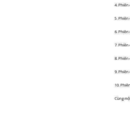
4. Phiên
5. Phiên
6. Phiên
7. Phiên
8. Phiên
9. Phiên
10. Phiê
Cùng một