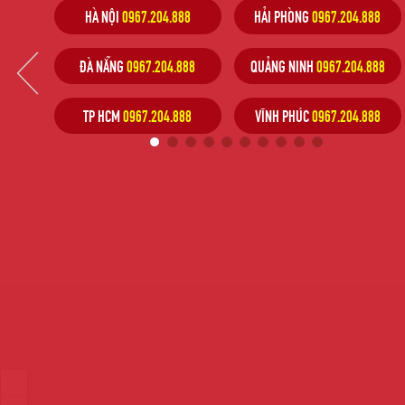
888
HÀ NỘI
0967.204.888
HẢI PHÒNG
0967.204.888
4.888
ĐÀ NẴNG
0967.204.888
QUẢNG NINH
0967.204.888
.888
TP HCM
0967.204.888
VĨNH PHÚC
0967.204.888