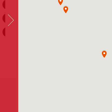
BẮC GIANG
0967.204.888
HƯNG YÊN
0967.204.888
H
PHÚ THỌ
0967.204.888
THÁI NGUYÊN
0967.204.888
NA
BẮC NINH
0967.204.888
TUYÊN QUANG
0967.204.888
HẢ