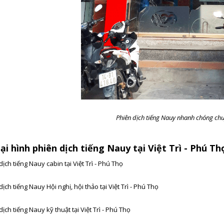
Phiên dịch tiếng Nauy nhanh chóng ch
ại hình phiên dịch tiếng Nauy tại Việt Trì - Phú Th
 dịch tiếng Nauy
cabin tại Việt Trì - Phú Thọ
 dịch tiếng Nauy
Hội nghị, hội thảo tại Việt Trì - Phú Thọ
 dịch tiếng Nauy
kỹ thuật tại Việt Trì - Phú Thọ