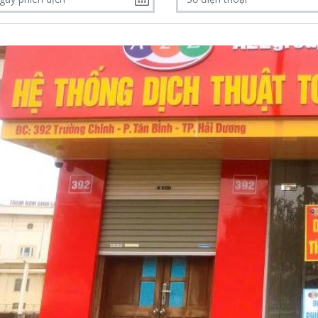
,
,
,
,
,