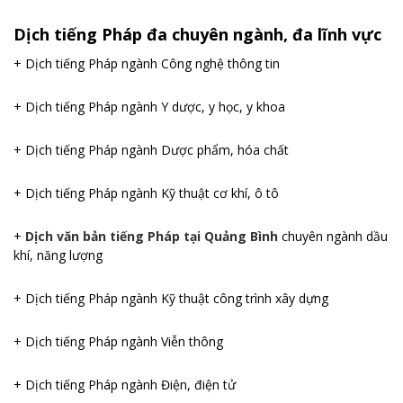
Dịch tiếng Pháp đa chuyên ngành, đa lĩnh vực
+ Dịch tiếng Pháp ngành Công nghệ thông tin
+ Dịch tiếng Pháp ngành Y dược, y học, y khoa
+ Dịch tiếng Pháp ngành Dược phẩm, hóa chất
+ Dịch tiếng Pháp ngành Kỹ thuật cơ khí, ô tô
+
Dịch văn bản tiếng Pháp tại Quảng Bình
chuyên ngành dầu
khí, năng lượng
+ Dịch tiếng Pháp ngành Kỹ thuật công trình xây dựng
+ Dịch tiếng Pháp ngành Viễn thông
+ Dịch tiếng Pháp ngành Điện, điện tử