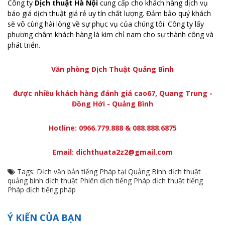
Công ty
Dịch thuật Hà Nội
cung cấp cho khách hàng dịch vụ
báo giá dịch thuật giá rẻ uy tín chất lượng. Đảm bảo quý khách
sẽ vô cùng hài lòng về sự phục vụ của chúng tôi. Công ty lấy
phương châm khách hàng là kim chỉ nam cho sự thành công và
phát triển.
Văn phòng Dịch Thuật Quảng Bình
được nhiều khách hàng đánh giá cao67, Quang Trung -
Đồng Hới - Quảng Bình
Hotline: 0966.779.888 & 088.888.6875
Email: dichthuata2z2@gmail.com
Tags:
Dịch văn bản tiếng Pháp tại Quảng Bình
dịch thuật
quảng bình
dịch thuật
Phiên dịch tiếng Pháp
dịch thuật tiếng
Pháp
dịch tiếng pháp
Ý KIẾN CỦA BẠN