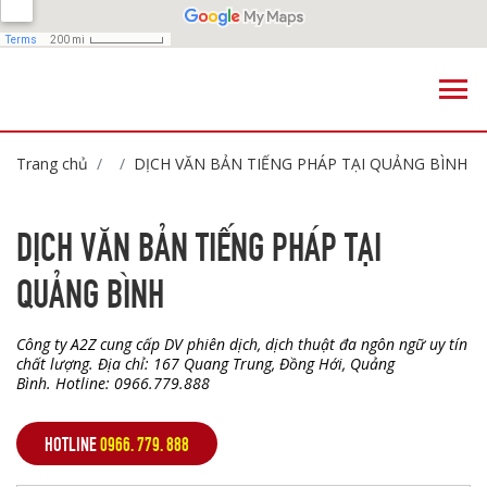
Trang chủ
DỊCH VĂN BẢN TIẾNG PHÁP TẠI QUẢNG BÌNH
DỊCH VĂN BẢN TIẾNG PHÁP TẠI
QUẢNG BÌNH
Công ty A2Z cung cấp DV phiên dịch, dịch thuật đa ngôn ngữ uy tín
chất lượng. Địa chỉ: 167 Quang Trung, Đồng Hới, Quảng
Bình. Hotline: 0966.779.888
HOTLINE
0966. 779. 888