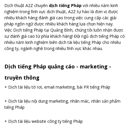
Dịch thuật A2Z chuyên
dịch tiếng Pháp
với nhiều năm kinh
nghiệm trong lĩnh vực dịch thuật, A2Z tự hào là đơn vị được
nhiều khách hàng đánh giá cao trong việc cung cấp các giải
pháp ngôn ngữ được nhiều khách hàng lựa chọn hiện nay.
Việc Dịch tiếng Pháp tại Quảng Bình, chúng tôi luôn nhận được
sự đánh giá cao từ phía khách hàng! Đội ngũ dịch tiếng Pháp có
nhiều năm kinh nghiệm biên dịch tài liệu tiếng Pháp cho nhiều
công ty, ngành nghề trong nhiều lĩnh vực khác nhau.
Dịch tiếng Pháp quảng cáo - marketing -
truyền thông
+ Dịch tài liệu tờ rơi, email marketing, bài PR tiếng Pháp
+ Dịch tài liệu nội dung marketing, nhãn mác, nhãn sản phẩm
tiếng Pháp
+ Dịch tài liệu website công ty tiếng Pháp