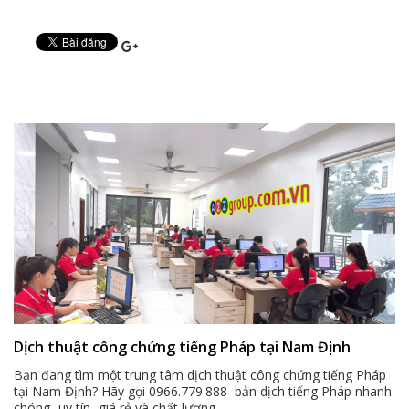
Dịch thuật công chứng tiếng Pháp tại Nam Định
Bạn đang tìm một trung tâm dịch thuật công chứng tiếng Pháp
tại Nam Định? Hãy gọi 0966.779.888 bản dịch tiếng Pháp nhanh
chóng- uy tín- giá rẻ và chất lượng.