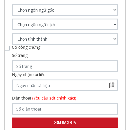
Có công chứng
Số trang
Ngày nhận tài liệu
Điện thoại
(Yêu cầu sđt chính xác!)