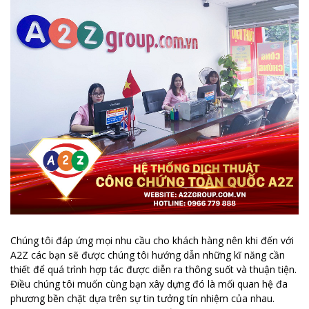
Chúng tôi đáp ứng mọi nhu cầu cho khách hàng nên khi đến với
A2Z các bạn sẽ được chúng tôi hướng dẫn những kĩ năng cần
thiết để quá trình hợp tác được diễn ra thông suốt và thuận tiện.
Điều chúng tôi muốn cùng bạn xây dựng đó là mối quan hệ đa
phương bền chặt dựa trên sự tin tưởng tín nhiệm của nhau.